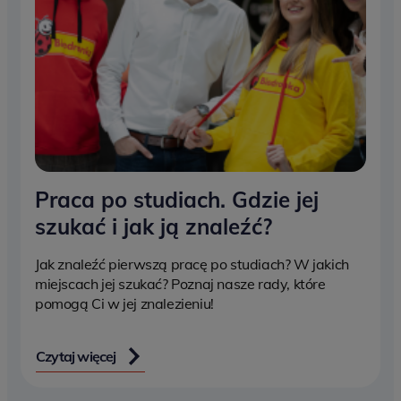
Praca po studiach. Gdzie jej
szukać i jak ją znaleźć?
Jak znaleźć pierwszą pracę po studiach? W jakich
miejscach jej szukać? Poznaj nasze rady, które
pomogą Ci w jej znalezieniu!
Czytaj więcej