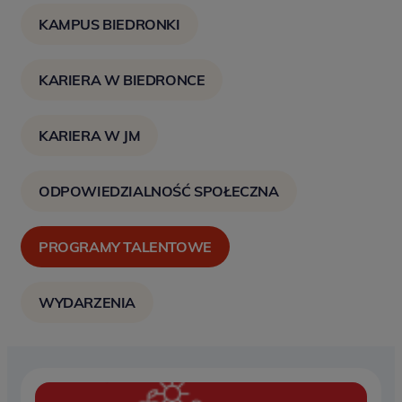
KAMPUS BIEDRONKI
KARIERA W BIEDRONCE
KARIERA W JM
ODPOWIEDZIALNOŚĆ SPOŁECZNA
PROGRAMY TALENTOWE
WYDARZENIA