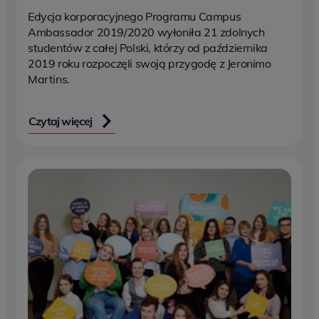
Edycja korporacyjnego Programu Campus
Ambassador 2019/2020 wyłoniła 21 zdolnych
studentów z całej Polski, którzy od października
2019 roku rozpoczęli swoją przygodę z Jeronimo
Martins.
Czytaj więcej