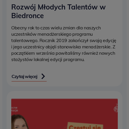
Rozwój Młodych Talentów w
Biedronce
Obecny rok to czas wielu zmian dla naszych
uczestników menadżerskiego programu
talentowego. Rocznik 2019 zakończył swoją edycję
i jego uczestnicy objęli stanowiska menadżerskie. Z
początkiem września powitaliśmy również nowych
stażystów lokalnej edycji programu.
Czytaj więcej