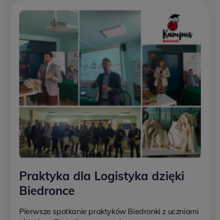
Praktyka dla Logistyka dzięki
Biedronce
Pierwsze spotkanie praktyków Biedronki z uczniami