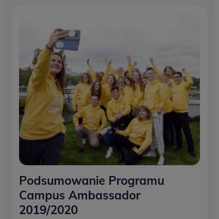
Podsumowanie Programu
Campus Ambassador
2019/2020