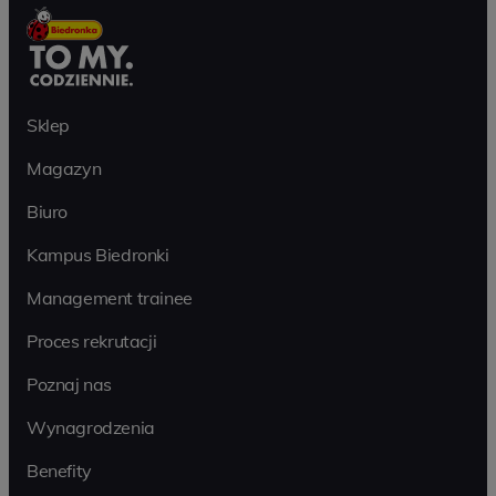
Sklep
Magazyn
Biuro
Kampus Biedronki
Management trainee
Proces rekrutacji
Poznaj nas
Wynagrodzenia
Benefity