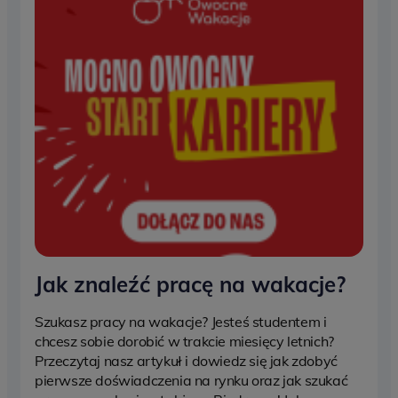
Jak znaleźć pracę na wakacje?
Szukasz pracy na wakacje? Jesteś studentem i
chcesz sobie dorobić w trakcie miesięcy letnich?
Przeczytaj nasz artykuł i dowiedz się jak zdobyć
pierwsze doświadczenia na rynku oraz jak szukać