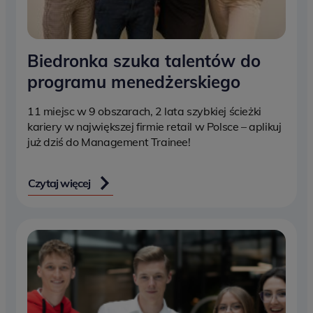
Biedronka szuka talentów do
programu menedżerskiego
11 miejsc w 9 obszarach, 2 lata szybkiej ścieżki
kariery w największej firmie retail w Polsce – aplikuj
już dziś do Management Trainee!
Czytaj więcej