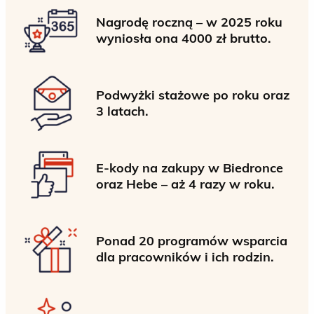
Nagrodę roczną – w 2025 roku
wyniosła ona 4000 zł brutto.
Podwyżki stażowe po roku oraz
3 latach.
E-kody na zakupy w Biedronce
oraz Hebe – aż 4 razy w roku.
Ponad 20 programów wsparcia
dla pracowników i ich rodzin.