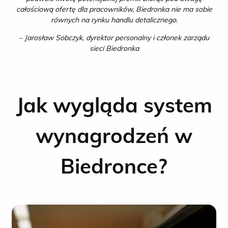
całościową ofertę dla pracowników, Biedronka nie ma sobie
równych na rynku handlu detalicznego.
– Jarosław Sobczyk, dyrektor personalny i członek zarządu
sieci Biedronka
Jak wygląda
system
wynagrodzeń w
Biedronce?