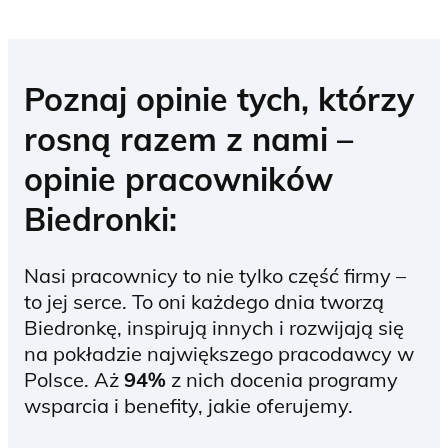
Poznaj opinie tych, którzy
rosną razem z nami –
opinie pracowników
Biedronki:
Nasi pracownicy to nie tylko część firmy –
to jej serce. To oni każdego dnia tworzą
Biedronkę, inspirują innych i rozwijają się
na pokładzie największego pracodawcy w
Polsce. Aż
94%
z nich docenia programy
wsparcia i benefity, jakie oferujemy.