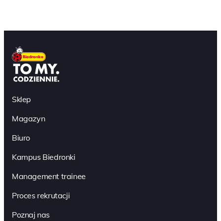
Sklep
Magazyn
Biuro
Kampus Biedronki
Management trainee
Proces rekrutacji
Poznaj nas