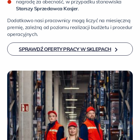
nagrodę za obecność, w przypadku stanowiska
Starszy Sprzedawca Kasjer
.
Dodatkowo nasi pracownicy mogą liczyć na miesięczną
premię, zależną od poziomu realizacji budżetu i procedur
operacyjnych.
SPRAWDŹ OFERTY PRACY W SKLEPACH