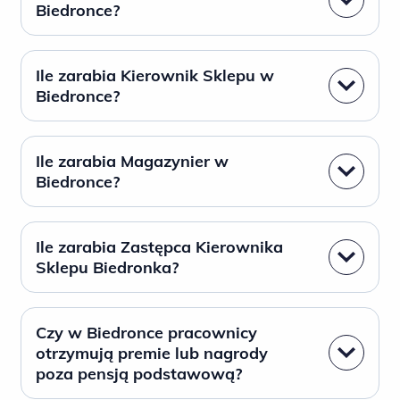
Biedronce?
Ile zarabia Kierownik Sklepu w
Biedronce?
Ile zarabia Magazynier w
Biedronce?
Ile zarabia Zastępca Kierownika
Sklepu Biedronka?
Czy w Biedronce pracownicy
otrzymują premie lub nagrody
poza pensją podstawową?