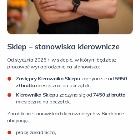
Sklep – stanowiska kierownicze
Od stycznia 2026 r. w sklepie, w którym będziesz
pracować wynagrodzenie na stanowisku:
Zastępcy Kierownika Sklepu
zaczyna się od
5950
zł
brutto
miesięcznie na początek.
Kierownika Sklepu
zaczyna się od
7450 zł brutto
miesięcznie na początek.
Zarobki na stanowiskach kierowniczych w Biedronce
obejmują:
płacę zasadniczą,