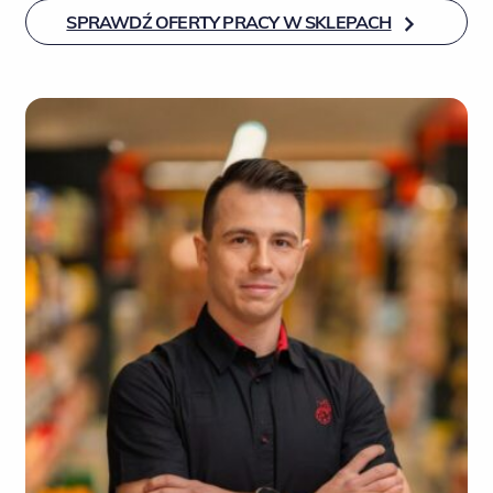
SPRAWDŹ OFERTY PRACY W SKLEPACH