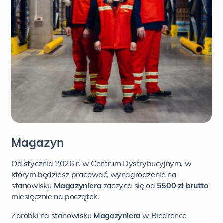
Magazyn
Od stycznia 2026 r. w Centrum Dystrybucyjnym, w
którym będziesz pracować, wynagrodzenie na
stanowisku
Magazyniera
zaczyna się od
5500 zł brutto
miesięcznie na początek.
Zarobki na stanowisku
Magazyniera
w Biedronce