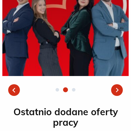
Ostatnio dodane oferty
pracy