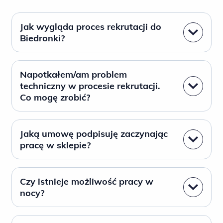
Jak wygląda proces rekrutacji do
Biedronki?
Napotkałem/am problem
techniczny w procesie rekrutacji.
Co mogę zrobić?
Jaką umowę podpisuję zaczynając
pracę w sklepie?
Czy istnieje możliwość pracy w
nocy?