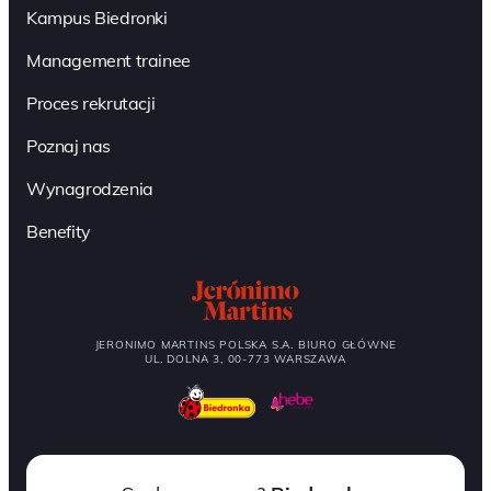
Kampus Biedronki
Management trainee
Proces rekrutacji
Poznaj nas
Wynagrodzenia
Benefity
JERONIMO MARTINS POLSKA S.A. BIURO GŁÓWNE
UL. DOLNA 3, 00-773 WARSZAWA