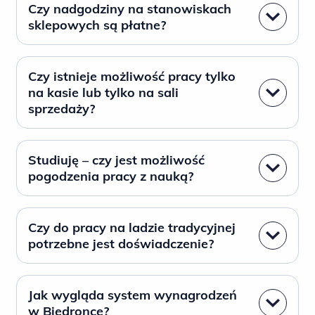
Czy nadgodziny na stanowiskach
sklepowych są płatne?
Czy istnieje możliwość pracy tylko
na kasie lub tylko na sali
sprzedaży?
Studiuję – czy jest możliwość
pogodzenia pracy z nauką?
Czy do pracy na ladzie tradycyjnej
potrzebne jest doświadczenie?
Jak wygląda system wynagrodzeń
w Biedronce?