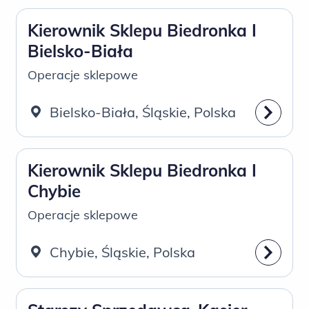
Kierownik Sklepu Biedronka I
Bielsko-Biała
Operacje sklepowe
Bielsko-Biała, Śląskie, Polska
Kierownik Sklepu Biedronka I
Chybie
Operacje sklepowe
Chybie, Śląskie, Polska