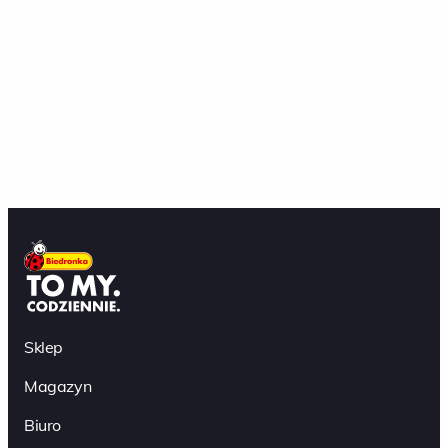
Sklep
Magazyn
Biuro