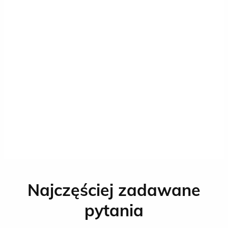
Najczęściej zadawane
pytania