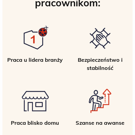
pracownikom:
Praca u lidera branży
Bezpieczeństwo i
stabilność
Praca blisko domu
Szanse na awanse