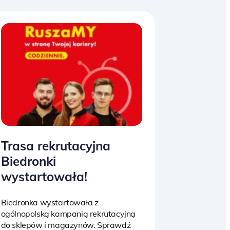
Trasa rekrutacyjna
Biedronki
wystartowała!
Biedronka wystartowała z
ogólnopolską kampanią rekrutacyjną
do sklepów i magazynów. Sprawdź