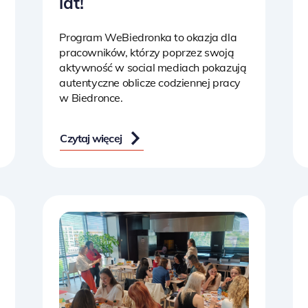
lat!
Program WeBiedronka to okazja dla
pracowników, którzy poprzez swoją
aktywność w social mediach pokazują
autentyczne oblicze codziennej pracy
w Biedronce.
Czytaj więcej