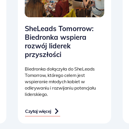
SheLeads Tomorrow:
Biedronka wspiera
rozwój liderek
przyszłości
Biedronka dołączyła do SheLeads
Tomorrow, którego celem jest
wspieranie młodych kobiet w
odkrywaniu i rozwijaniu potencjału
liderskiego.
Czytaj więcej