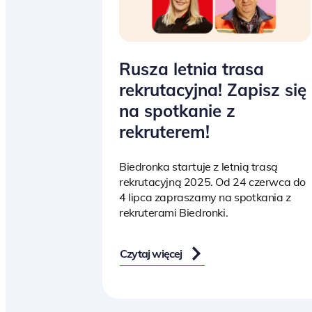
Rusza letnia trasa
rekrutacyjna! Zapisz się
na spotkanie z
rekruterem!
Biedronka startuje z letnią trasą
rekrutacyjną 2025. Od 24 czerwca do
4 lipca zapraszamy na spotkania z
rekruterami Biedronki.
Czytaj więcej