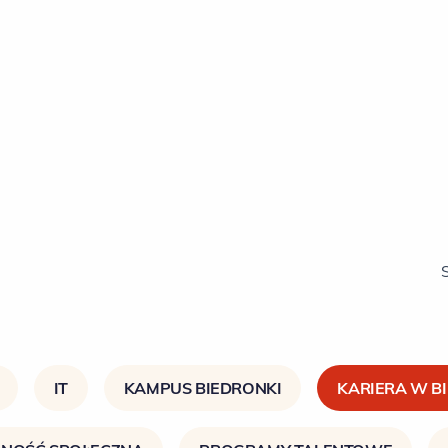
IT
KAMPUS BIEDRONKI
KARIERA W B