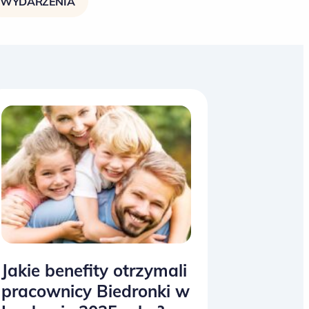
WYDARZENIA
Jakie benefity otrzymali
pracownicy Biedronki w