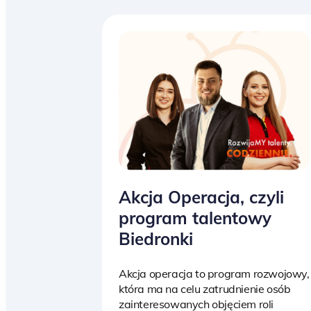
Akcja Operacja, czyli
program talentowy
Biedronki
Akcja operacja to program rozwojowy,
która ma na celu zatrudnienie osób
zainteresowanych objęciem roli