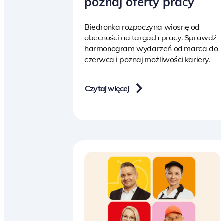
poznaj oferty pracy
Biedronka rozpoczyna wiosnę od
obecności na targach pracy. Sprawdź
harmonogram wydarzeń od marca do
czerwca i poznaj możliwości kariery.
Czytaj więcej