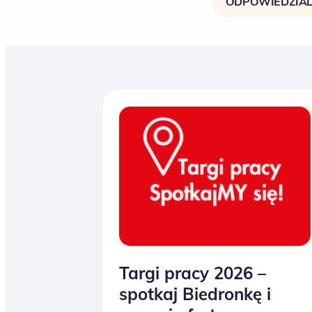
ODPOWIEDZIAL
Targi pracy 2026 –
spotkaj Biedronkę i