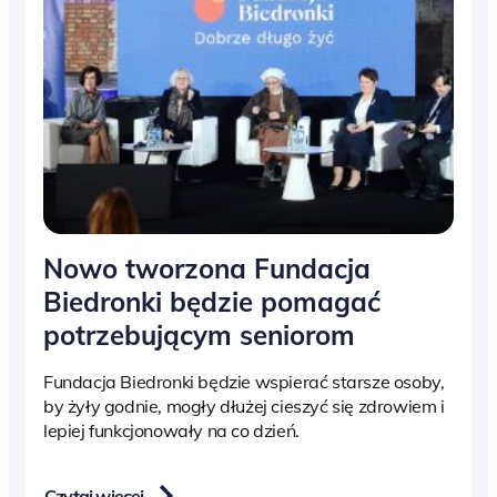
Nowo tworzona Fundacja
Biedronki będzie pomagać
potrzebującym seniorom
Fundacja Biedronki będzie wspierać starsze osoby,
by żyły godnie, mogły dłużej cieszyć się zdrowiem i
lepiej funkcjonowały na co dzień.
Czytaj więcej