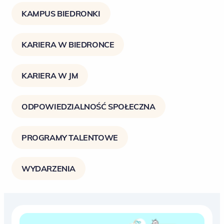
KAMPUS BIEDRONKI
KARIERA W BIEDRONCE
KARIERA W JM
ODPOWIEDZIALNOŚĆ SPOŁECZNA
PROGRAMY TALENTOWE
WYDARZENIA