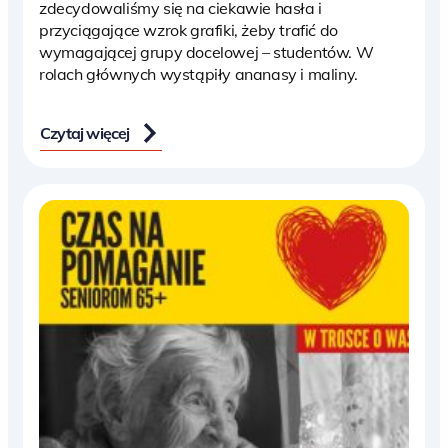
zdecydowaliśmy się na ciekawie hasła i
przyciągające wzrok grafiki, żeby trafić do
wymagającej grupy docelowej – studentów. W
rolach głównych wystąpiły ananasy i maliny.
Czytaj więcej