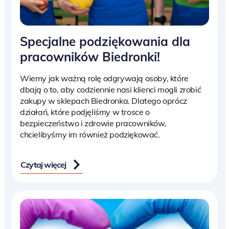
Specjalne podziękowania dla
pracowników Biedronki!
Wiemy jak ważną rolę odgrywają osoby, które
dbają o to, aby codziennie nasi klienci mogli zrobić
zakupy w sklepach Biedronka. Dlatego oprócz
działań, które podjęliśmy w trosce o
bezpieczeństwo i zdrowie pracowników,
chcielibyśmy im również podziękować.
Czytaj więcej