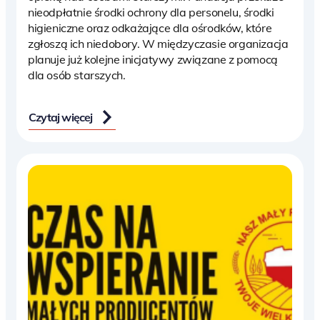
nieodpłatnie środki ochrony dla personelu, środki
higieniczne oraz odkażające dla ośrodków, które
zgłoszą ich niedobory. W międzyczasie organizacja
planuje już kolejne inicjatywy związane z pomocą
dla osób starszych.
Czytaj więcej