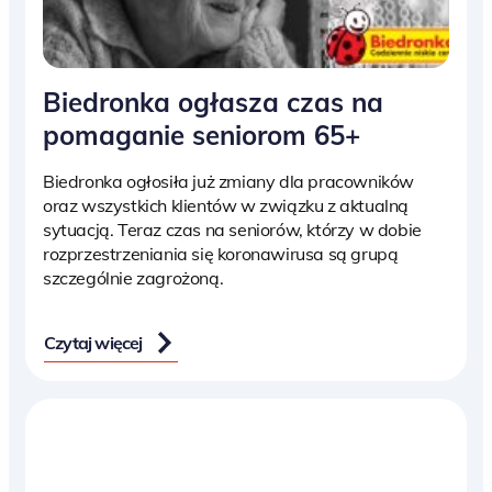
Biedronka ogłasza czas na
pomaganie seniorom 65+
Biedronka ogłosiła już zmiany dla pracowników
oraz wszystkich klientów w związku z aktualną
sytuacją. Teraz czas na seniorów, którzy w dobie
rozprzestrzeniania się koronawirusa są grupą
szczególnie zagrożoną.
Czytaj więcej