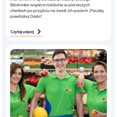
Biedronka wspiera rodziców w pierwszych
chwilach po przyjściu na świat ich pociech „Paczką
powitalną Dada”.
Czytaj więcej