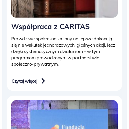
Współpraca z CARITAS
Prawdziwe społeczne zmiany na lepsze dokonują
się nie wskutek jednorazowych, głośnych akcji, lecz
dzięki systematycznym działaniom – w tym
programom prowadzonym w partnerstwie
społeczno-prywatnym.
Czytaj więcej