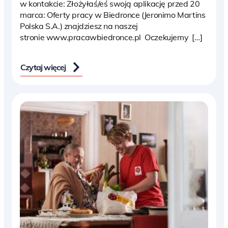
w kontakcie: Złożyłaś/eś swoją aplikację przed 20
marca: Oferty pracy w Biedronce (Jeronimo Martins
Polska S.A.) znajdziesz na naszej
stronie www.pracawbiedronce.pl Oczekujemy […]
Czytaj więcej