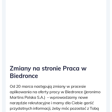
Zmiany na stronie Praca w
Biedronce
Od 20 marca następują zmiany w procesie
aplikowania na oferty pracy w Biedronce (Jeronimo
Martins Polska S.A.) – wprowadzamy nowe
narzędzie rekrutacyjne i mamy dla Ciebie garść
przydatnych informacji, żeby móc pozostać z Tobą