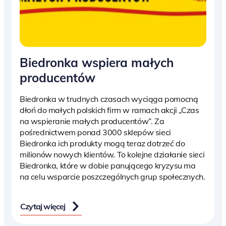
Biedronka wspiera małych
producentów
Biedronka w trudnych czasach wyciąga pomocną
dłoń do małych polskich firm w ramach akcji „Czas
na wspieranie małych producentów”. Za
pośrednictwem ponad 3000 sklepów sieci
Biedronka ich produkty mogą teraz dotrzeć do
milionów nowych klientów. To kolejne działanie sieci
Biedronka, które w dobie panującego kryzysu ma
na celu wsparcie poszczególnych grup społecznych.
Czytaj więcej