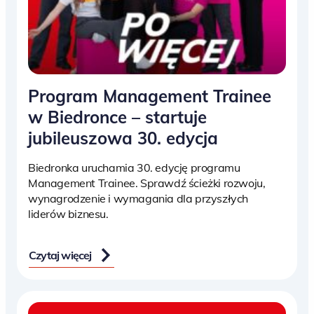
Program Management Trainee
w Biedronce – startuje
jubileuszowa 30. edycja
Biedronka uruchamia 30. edycję programu
Management Trainee. Sprawdź ścieżki rozwoju,
wynagrodzenie i wymagania dla przyszłych
liderów biznesu.
Czytaj więcej