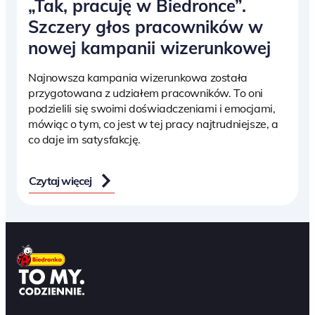
„Tak, pracuję w Biedronce”.
Szczery głos pracowników w
nowej kampanii wizerunkowej
Najnowsza kampania wizerunkowa została
przygotowana z udziałem pracowników. To oni
podzielili się swoimi doświadczeniami i emocjami,
mówiąc o tym, co jest w tej pracy najtrudniejsze, a
co daje im satysfakcję.
Czytaj więcej