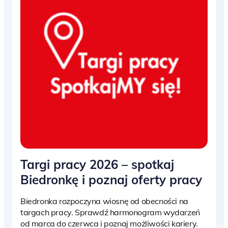
Targi pracy 2026 – spotkaj
Biedronkę i poznaj oferty pracy
Biedronka rozpoczyna wiosnę od obecności na
targach pracy. Sprawdź harmonogram wydarzeń
od marca do czerwca i poznaj możliwości kariery.