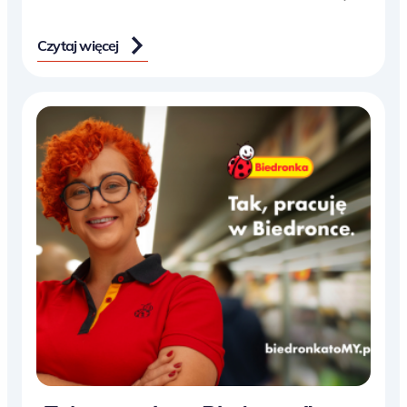
Czytaj więcej