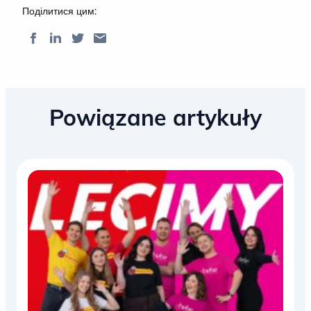
Поділитися цим:
Powiązane artykuły