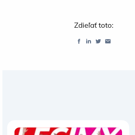
Zdieľať toto: