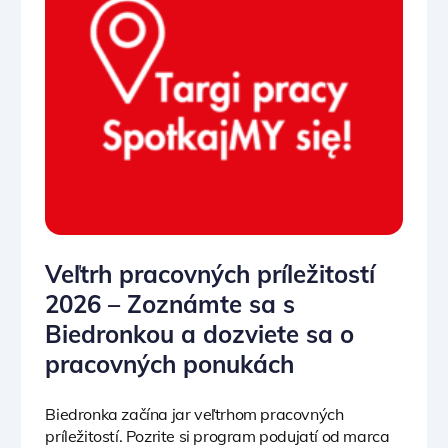
Veľtrh pracovných príležitostí
2026 – Zoznámte sa s
Biedronkou a dozviete sa o
pracovných ponukách
Biedronka začína jar veľtrhom pracovných
príležitostí. Pozrite si program podujatí od marca