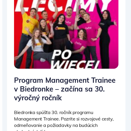
Program Management Trainee
v Biedronke – začína sa 30.
výročný ročník
Biedronka spúšťa 30. ročník programu
Management Trainee. Pozrite si rozvojové cesty,
odmeňovanie a požiadavky na budúcich