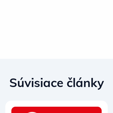
Súvisiace články