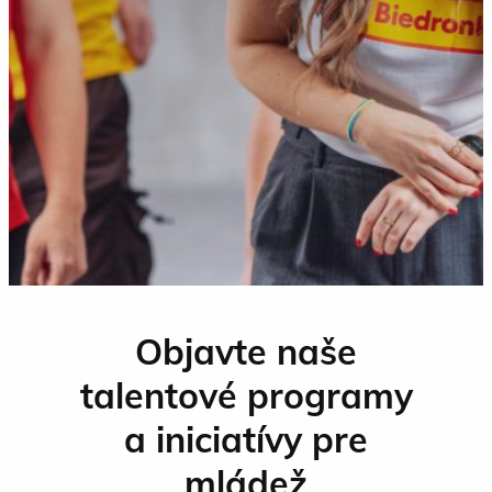
Objavte naše
talentové programy
a iniciatívy pre
mládež