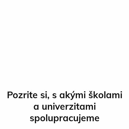
Pozrite si, s akými školami
a univerzitami
spolupracujeme