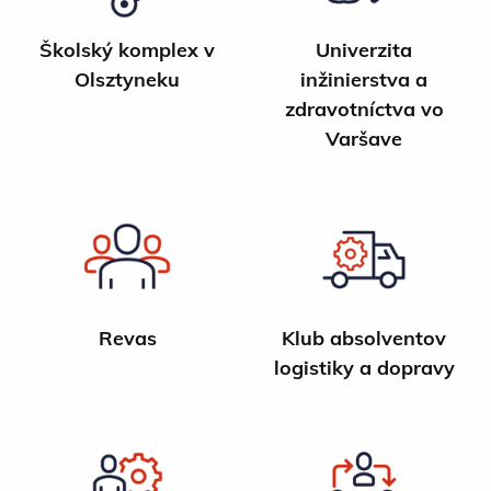
Školský komplex v
Univerzita
Olsztyneku
inžinierstva a
zdravotníctva vo
Varšave
Revas
Klub absolventov
logistiky a dopravy