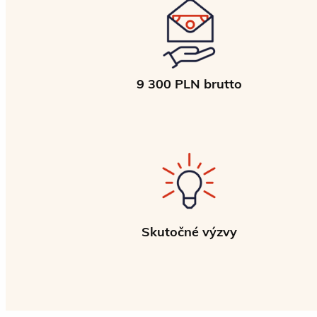
9 300 PLN brutto
Skutočné výzvy