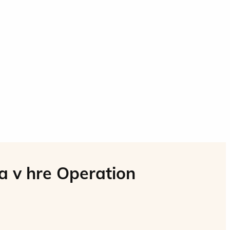
a v hre Operation