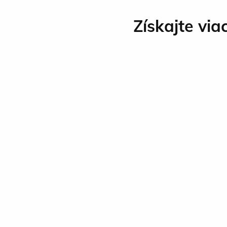
Získajte via