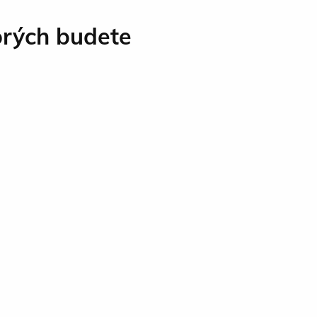
torých budete