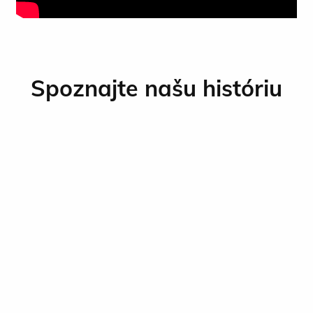
Spoznajte našu históriu