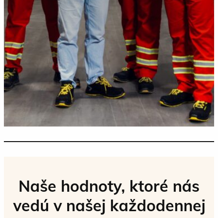
Naše hodnoty, ktoré nás
vedú v našej každodennej