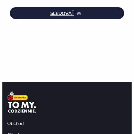
SLEDOVAŤ
Obchod