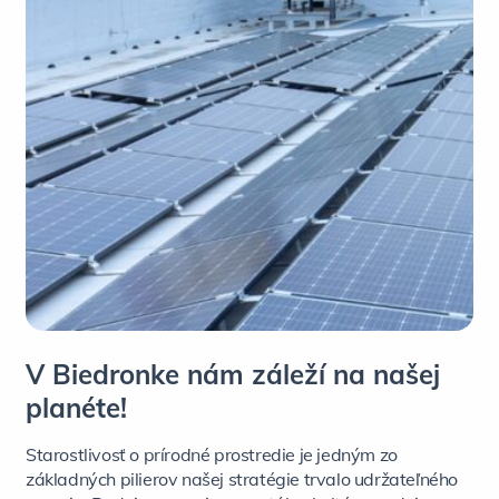
V Biedronke nám záleží na našej
planéte!
Starostlivosť o prírodné prostredie je jedným zo
základných pilierov našej stratégie trvalo udržateľného