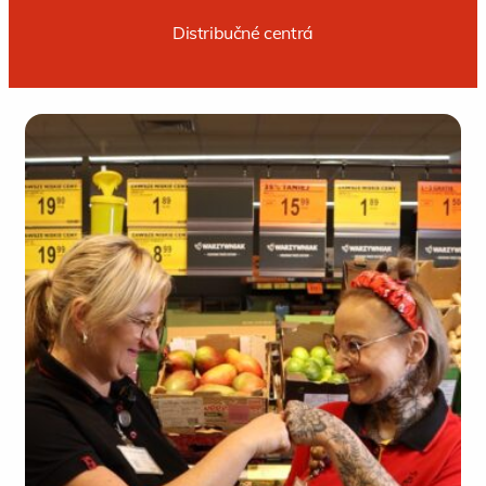
Distribučné centrá