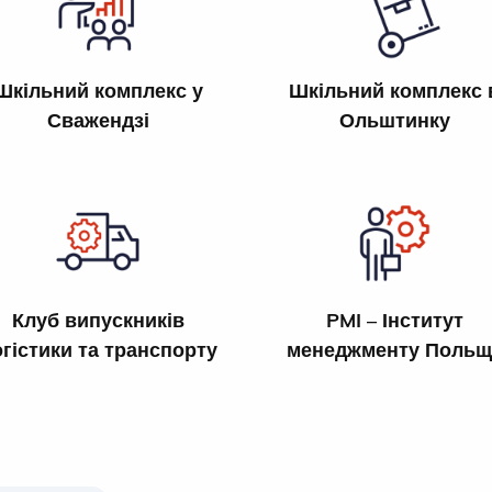
Шкільний комплекс у
Шкільний комплекс 
Сважендзі
Ольштинку
Клуб випускників
PMI – Інститут
гістики та транспорту
менеджменту Польщ