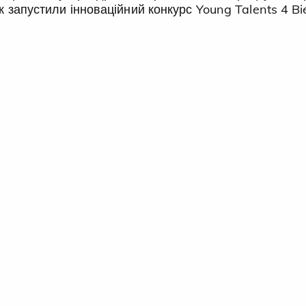
ж запустили інноваційний конкурс Young Talents 4 Bi