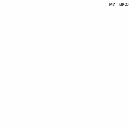
ми тако