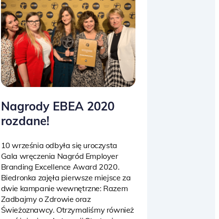
Nagrody EBEA 2020
rozdane!
10 września odbyła się uroczysta
Gala wręczenia Nagród Employer
Branding Excellence Award 2020.
Biedronka zajęła pierwsze miejsce za
dwie kampanie wewnętrzne: Razem
Zadbajmy o Zdrowie oraz
Świeżoznawcy. Otrzymaliśmy również