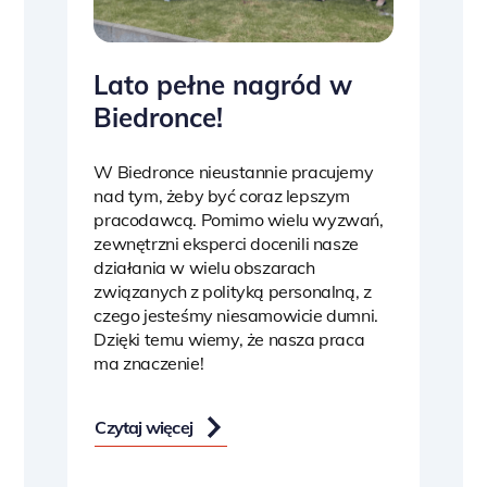
Lato pełne nagród w
Biedronce!
W Biedronce nieustannie pracujemy
nad tym, żeby być coraz lepszym
pracodawcą. Pomimo wielu wyzwań,
zewnętrzni eksperci docenili nasze
działania w wielu obszarach
związanych z polityką personalną, z
czego jesteśmy niesamowicie dumni.
Dzięki temu wiemy, że nasza praca
ma znaczenie!
Czytaj więcej