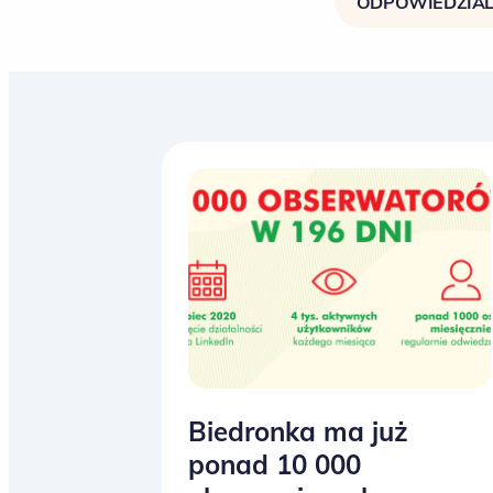
ODPOWIEDZIAL
Biedronka ma już
ponad 10 000