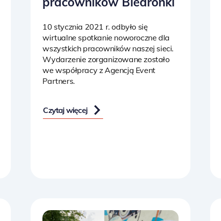
pracowników Biedronki
10 stycznia 2021 r. odbyło się
wirtualne spotkanie noworoczne dla
wszystkich pracowników naszej sieci.
Wydarzenie zorganizowane zostało
we współpracy z Agencją Event
Partners.
Czytaj więcej