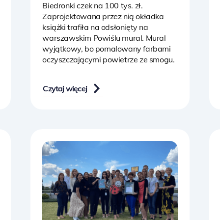
Biedronki czek na 100 tys. zł.
Zaprojektowana przez nią okładka
książki trafiła na odsłonięty na
warszawskim Powiślu mural. Mural
wyjątkowy, bo pomalowany farbami
oczyszczającymi powietrze ze smogu.
Czytaj więcej