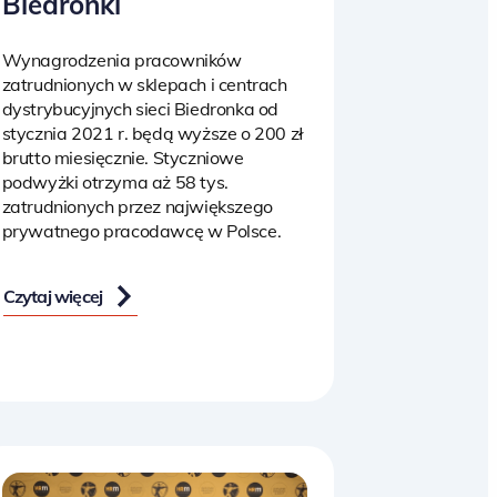
Biedronki
Wynagrodzenia pracowników
zatrudnionych w sklepach i centrach
dystrybucyjnych sieci Biedronka od
stycznia 2021 r. będą wyższe o 200 zł
brutto miesięcznie. Styczniowe
podwyżki otrzyma aż 58 tys.
zatrudnionych przez największego
prywatnego pracodawcę w Polsce.
Czytaj więcej