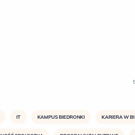
IT
KAMPUS BIEDRONKI
KARIERA W B