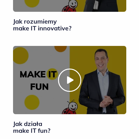
Jak rozumiemy
make IT innovative?
Jak działa
make IT fun?