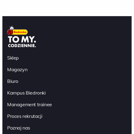
Sklep
Magazyn
Biuro
Kampus Biedronki
Management trainee
Proces rekrutacji
Poznaj nas