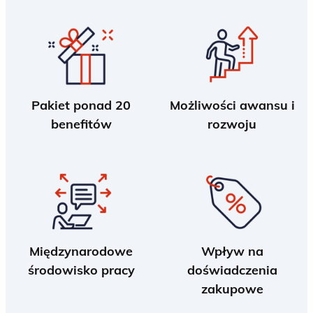
Pakiet ponad 20
Możliwości awansu i
benefitów
rozwoju
Międzynarodowe
Wpływ na
środowisko pracy
doświadczenia
zakupowe