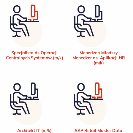
Specjalista ds.Operacji
Menedżer/ Młodszy
Centralnych Systemów (m/k)
Menedżer ds. Aplikacji HR
(m/k)
Architekt IT (m/k)
SAP Retail Master Data