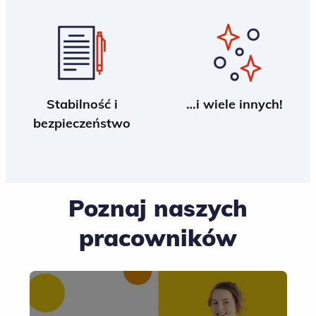
Stabilność i
…i wiele innych!
bezpieczeństwo
Poznaj naszych
pracowników