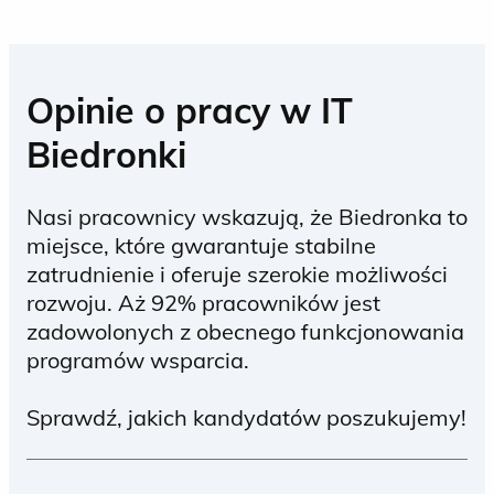
Opinie o pracy w IT
Biedronki
Nasi pracownicy wskazują, że Biedronka to
miejsce, które gwarantuje stabilne
zatrudnienie i oferuje szerokie możliwości
rozwoju. Aż 92% pracowników jest
zadowolonych z obecnego funkcjonowania
programów wsparcia.
Sprawdź, jakich kandydatów poszukujemy!