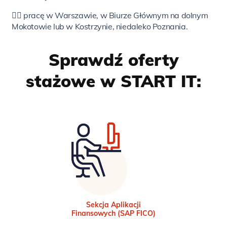
👉🏻 pracę w Warszawie, w Biurze Głównym na dolnym
Mokotowie lub w Kostrzynie, niedaleko Poznania.
Sprawdź oferty
stażowe w START IT:
Sekcja Aplikacji
Finansowych (SAP FICO)