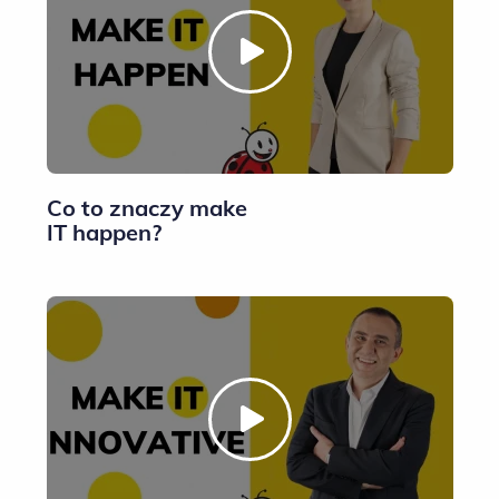
Co to znaczy make
IT happen?