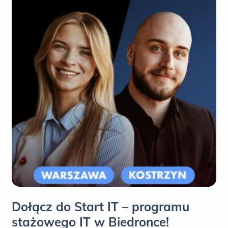
Dołącz do Start IT – programu
stażowego IT w Biedronce!