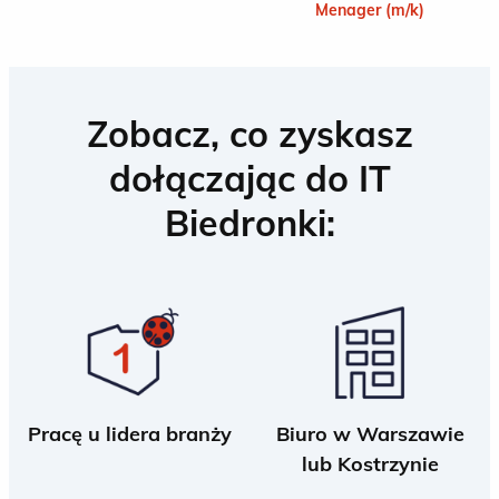
Menager (m/k)
Zobacz, co zyskasz
dołączając do IT
Biedronki:
Pracę u lidera branży
Biuro w Warszawie
lub Kostrzynie