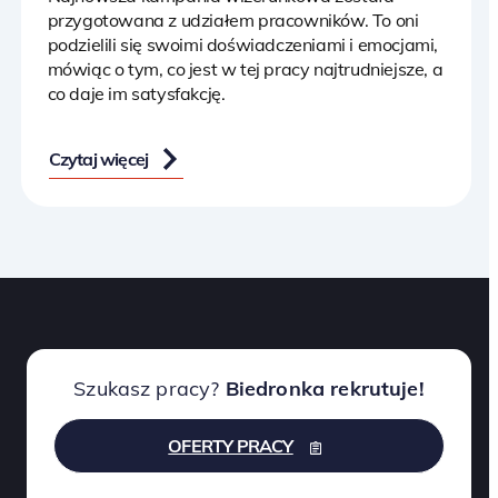
przygotowana z udziałem pracowników. To oni
podzielili się swoimi doświadczeniami i emocjami,
mówiąc o tym, co jest w tej pracy najtrudniejsze, a
co daje im satysfakcję.
Czytaj więcej
Szukasz pracy?
Biedronka rekrutuje!
OFERTY PRACY