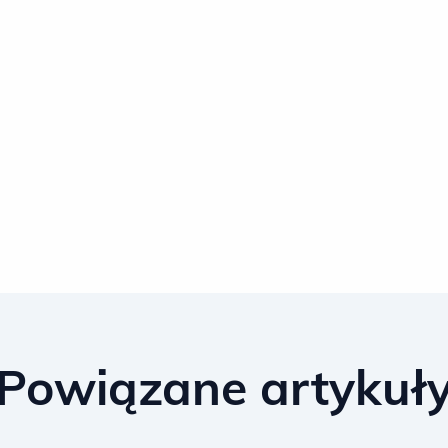
Powiązane artykuł