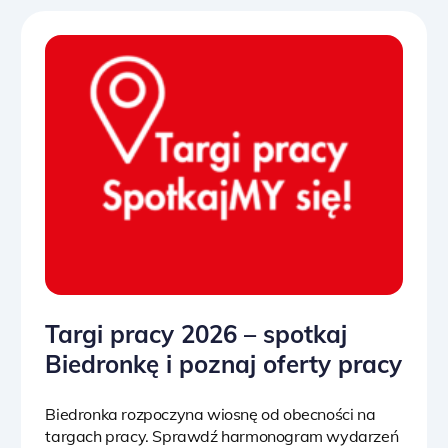
Targi pracy 2026 – spotkaj
Biedronkę i poznaj oferty pracy
Biedronka rozpoczyna wiosnę od obecności na
targach pracy. Sprawdź harmonogram wydarzeń