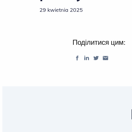
29 kwietnia 2025
Поділитися цим: