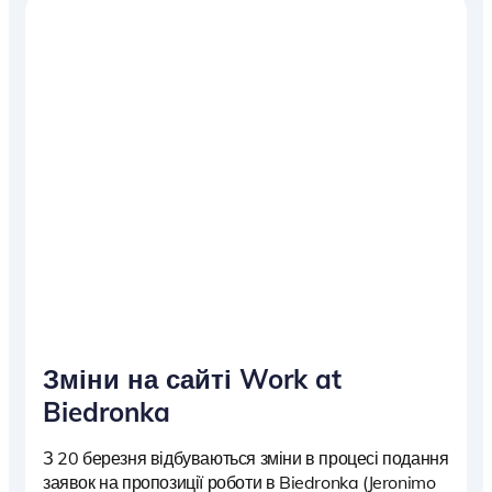
Зміни на сайті Work at
Biedronka
З 20 березня відбуваються зміни в процесі подання
заявок на пропозиції роботи в Biedronka (Jeronimo