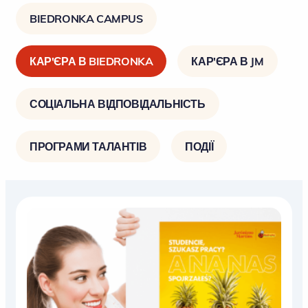
BIEDRONKA CAMPUS
КАР'ЄРА В BIEDRONKA
КАР'ЄРА В JM
СОЦІАЛЬНА ВІДПОВІДАЛЬНІСТЬ
ПРОГРАМИ ТАЛАНТІВ
ПОДІЇ