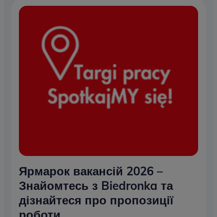
Ярмарок вакансій 2026 –
Знайомтесь з Biedronka та
дізнайтеся про пропозиції
роботи