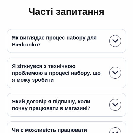
Часті запитання
Як виглядає процес набору для
Biedronka?
Я зіткнувся з технічною
проблемою в процесі набору. що
я можу зробити
Який договір я підпишу, коли
почну працювати в магазині?
Чи є можливість працювати