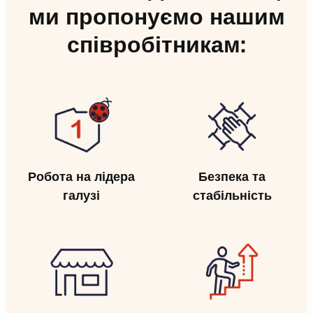
ми пропонуємо нашим
співробітникам:
Робота на лідера
Безпека та
галузі
стабільність