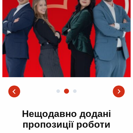
Нещодавно додані
пропозиції роботи