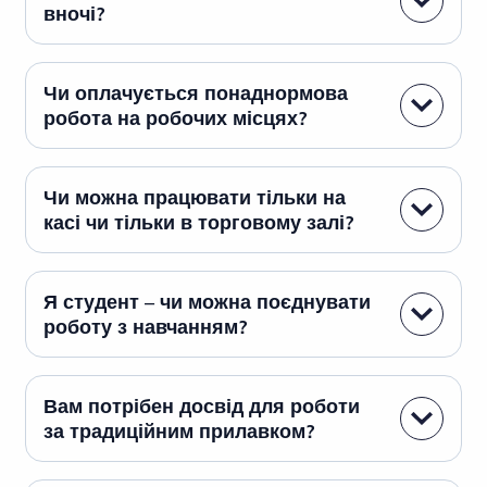
вночі?
Чи оплачується понаднормова
робота на робочих місцях?
Чи можна працювати тільки на
касі чи тільки в торговому залі?
Я студент – чи можна поєднувати
роботу з навчанням?
Вам потрібен досвід для роботи
за традиційним прилавком?