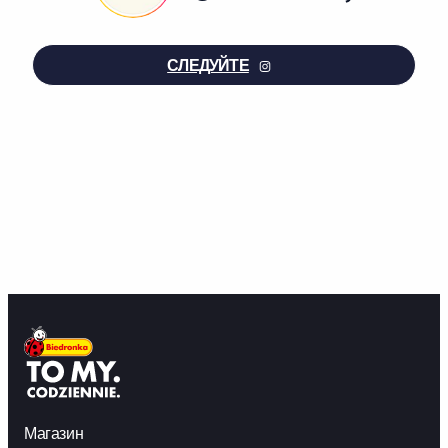
СЛЕДУЙТЕ
Магазин