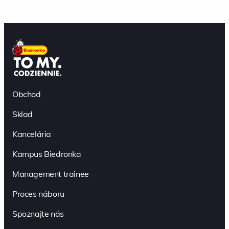
Obchod
Sklad
Kancelária
Kampus Biedronka
Management trainee
Proces náboru
Spoznajte nás