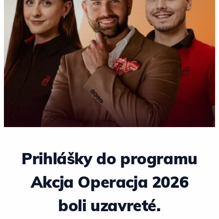
Prihlášky do programu
Akcja Operacja 2026
boli uzavreté.