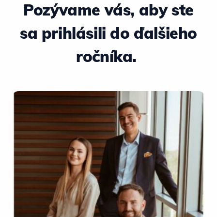
Pozývame vás, aby ste
sa prihlásili do ďalšieho
ročníka.