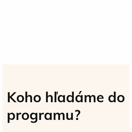
Koho hľadáme do
programu?