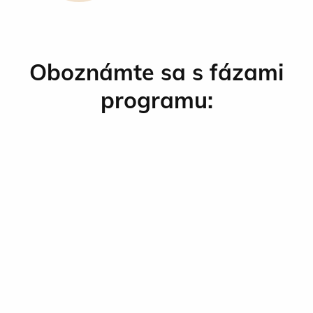
Oboznámte sa s fázami
programu: