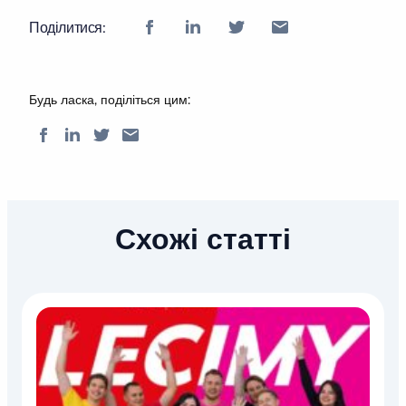
Поділитися:
Будь ласка, поділіться цим:
Схожі статті