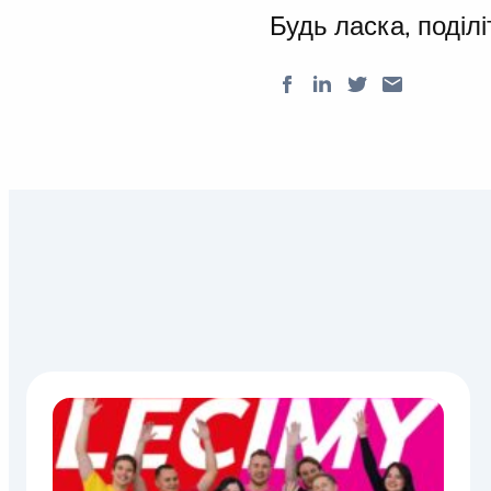
Будь ласка, поділі