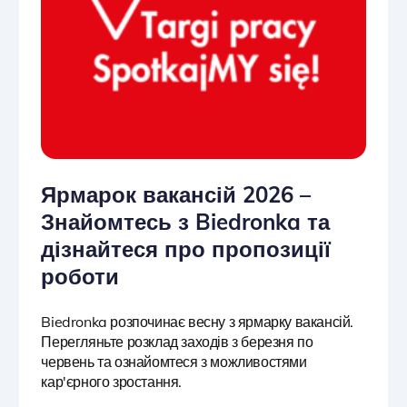
Ярмарок вакансій 2026 –
Знайомтесь з Biedronka та
дізнайтеся про пропозиції
роботи
Biedronka розпочинає весну з ярмарку вакансій.
Перегляньте розклад заходів з березня по
червень та ознайомтеся з можливостями
кар'єрного зростання.