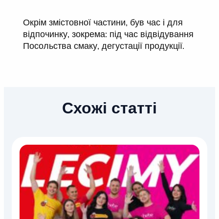
Окрім змістовної частини, був час і для
відпочинку, зокрема: під час відвідування
Посольства смаку, дегустації продукції.
Схожі статті