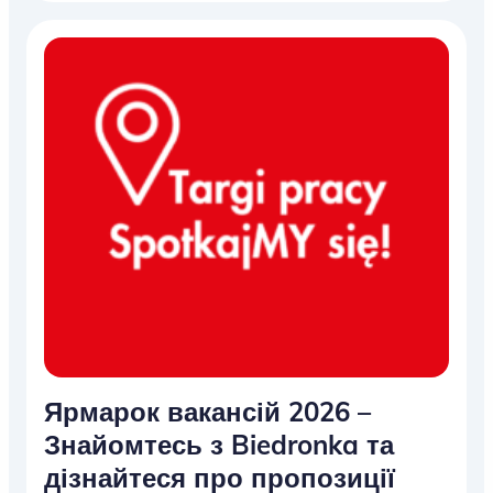
Ярмарок вакансій 2026 –
Знайомтесь з Biedronka та
дізнайтеся про пропозиції