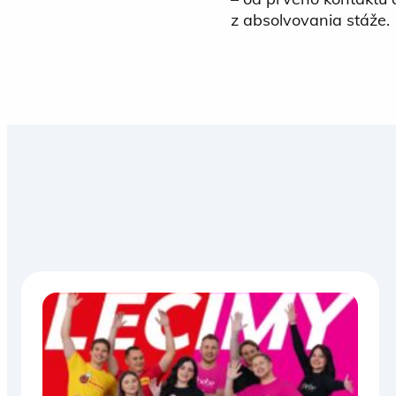
z absolvovania stáže. 