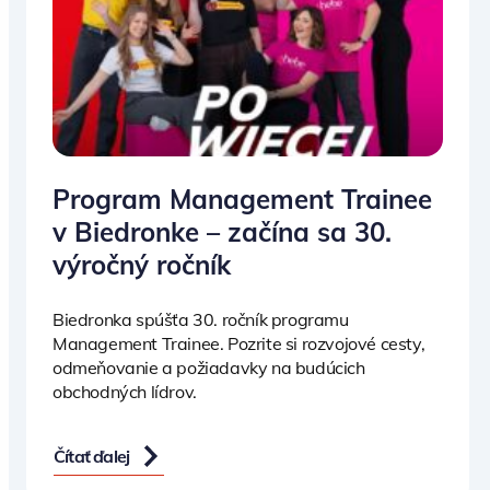
Program Management Trainee
v Biedronke – začína sa 30.
výročný ročník
Biedronka spúšťa 30. ročník programu
Management Trainee. Pozrite si rozvojové cesty,
odmeňovanie a požiadavky na budúcich
obchodných lídrov.
Čítať ďalej