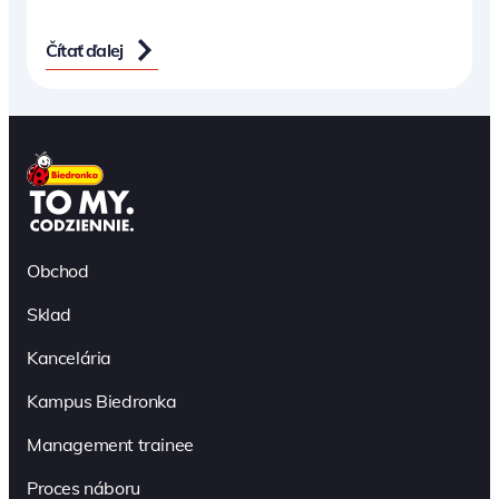
Čítať ďalej
Obchod
Sklad
Kancelária
Kampus Biedronka
Management trainee
Proces náboru