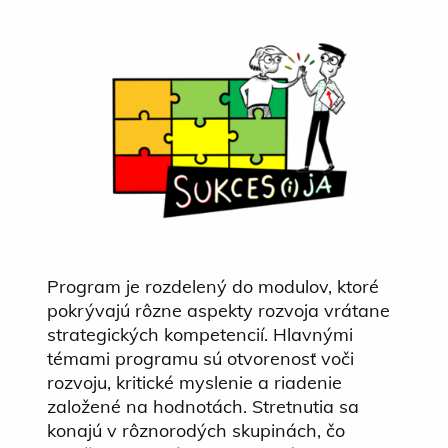
Program je rozdelený do modulov, ktoré
pokrývajú rôzne aspekty rozvoja vrátane
strategických kompetencií. Hlavnými
témami programu sú otvorenosť voči
rozvoju, kritické myslenie a riadenie
založené na hodnotách. Stretnutia sa
konajú v rôznorodých skupinách, čo