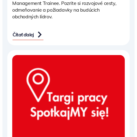
Management Trainee. Pozrite si rozvojové cesty,
odmeňovanie a požiadavky na budúcich
obchodných lídrov.
Čítať ďalej