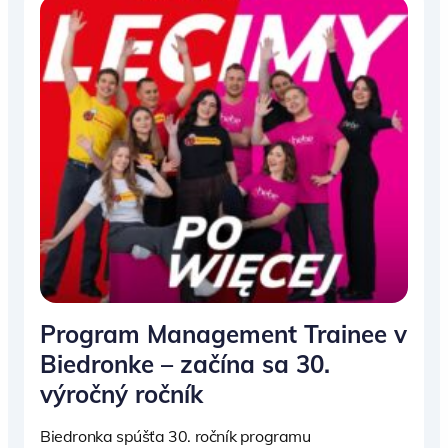
Program Management Trainee v
Biedronke – začína sa 30.
výročný ročník
Biedronka spúšťa 30. ročník programu