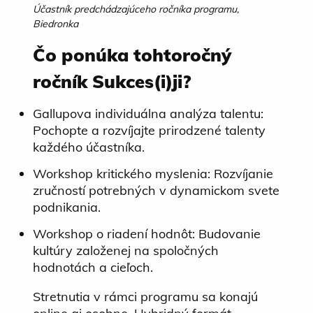
Účastník predchádzajúceho ročníka programu,
Biedronka
Čo ponúka tohtoročný
ročník Sukces(i)ji?
Gallupova individuálna analýza talentu:
Pochopte a rozvíjajte prirodzené talenty
každého účastníka.
Workshop kritického myslenia: Rozvíjanie
zručností potrebných v dynamickom svete
podnikania.
Workshop o riadení hodnôt: Budovanie
kultúry založenej na spoločných
hodnotách a cieľoch.
Stretnutia v rámci programu sa konajú