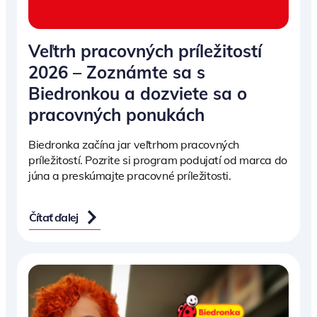
Veľtrh pracovných príležitostí
2026 – Zoznámte sa s
Biedronkou a dozviete sa o
pracovných ponukách
Biedronka začína jar veľtrhom pracovných
príležitostí. Pozrite si program podujatí od marca do
júna a preskúmajte pracovné príležitosti.
Čítať ďalej