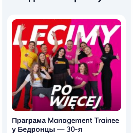
Праграма Management Trainee
у Бедронцы — 30-я