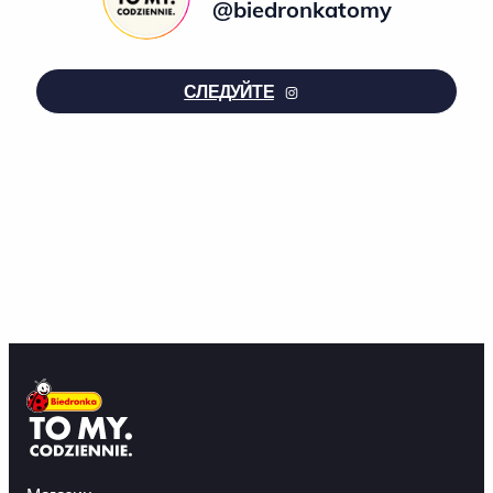
@biedronkatomy
СЛЕДУЙТЕ