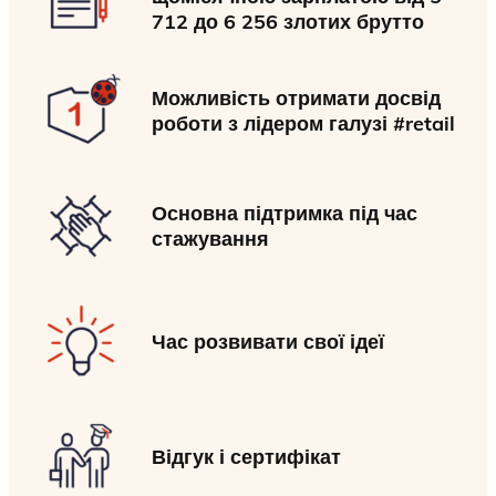
712 до 6 256 злотих брутто
Можливість отримати досвід
роботи з лідером галузі #retail
Основна підтримка під час
стажування
Час розвивати свої ідеї
Відгук і сертифікат