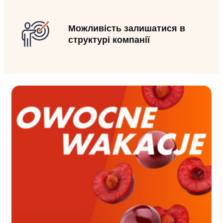
Можливість залишатися в
структурі компанії