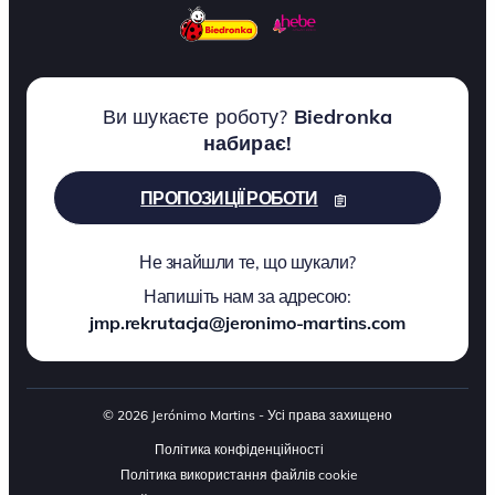
Ви шукаєте роботу?
Biedronka
набирає!
ПРОПОЗИЦІЇ РОБОТИ
Не знайшли те, що шукали?
Напишіть нам за адресою:
jmp.rekrutacja@jeronimo-martins.com
© 2026 Jerónimo Martins - Усі права захищено
Політика конфіденційності
Політика використання файлів cookie