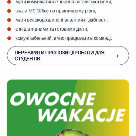
мати комунікативне знання англійської мови,
знати MS Office на практичному рівні,
мати високорозвинені аналітичні здібності,
є ініціативними та готовими діяти,
комунікабельний, вмію працювати в команді.
ПЕРЕВІРИТИ ПРОПОЗИЦІЇ РОБОТИ ДЛЯ
СТУДЕНТІВ