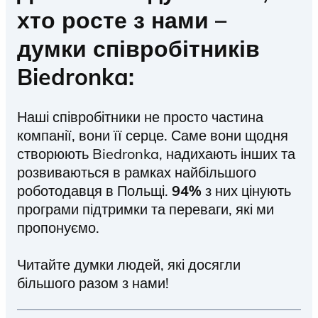
хто росте з нами –
думки співробітників
Biedronka:
Наші співробітники не просто частина
компанії, вони її серце. Саме вони щодня
створюють Biedronka, надихають інших та
розвиваються в рамках найбільшого
роботодавця в Польщі.
94%
з них цінують
програми підтримки та переваги, які ми
пропонуємо.
Читайте думки людей, які досягли
більшого разом з нами!