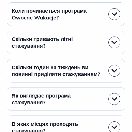
Коли починається програма
Owocne Wakacje?
Скільки тривають літні
стажування?
Скільки годин на тиждень ви
повинні приділяти стажуванням?
Як виглядає програма
стажування?
В яких місцях проходять
стажування?