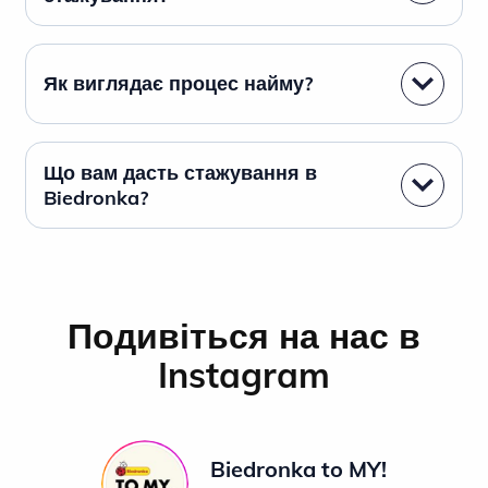
Як виглядає процес найму?
Що вам дасть стажування в
Biedronka?
Подивіться на нас в
Instagram
Biedronka to MY!