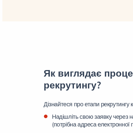
Як виглядає проц
рекрутингу?
Дізнайтеся про етапи рекрутингу к
Надішліть свою заявку через 
(потрібна адреса електронної 