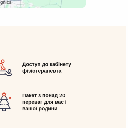
Доступ до кабінету
фізіотерапевта
Пакет з понад 20
переваг для вас і
вашої родини