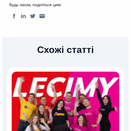
Будь ласка, поділіться цим:
Схожі статті