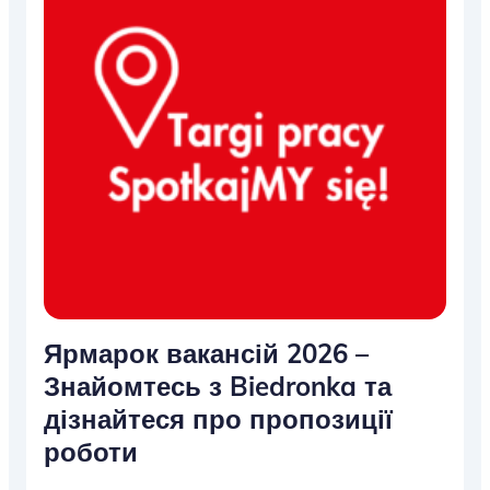
Ярмарок вакансій 2026 –
Знайомтесь з Biedronka та
дізнайтеся про пропозиції
роботи