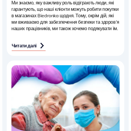
Ми знаємо, яку важливу роль відіграють люди, які
гарантують, що наші клієнти можуть робити покупки
в магазинах Biedronka щодня. Тому, окрім дій, які
ми вживаємо для забезпечення безпеки та здоров’я
наших працівників, ми також хочемо подякувати їм.
Читати далі