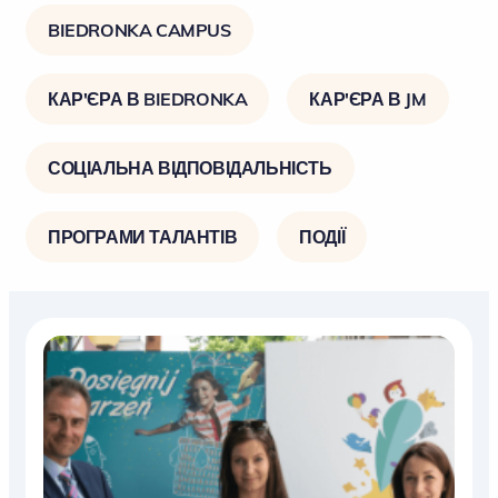
BIEDRONKA CAMPUS
КАР'ЄРА В BIEDRONKA
КАР'ЄРА В JM
СОЦІАЛЬНА ВІДПОВІДАЛЬНІСТЬ
ПРОГРАМИ ТАЛАНТІВ
ПОДІЇ