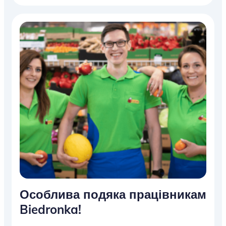
Особлива подяка працівникам
Biedronka!