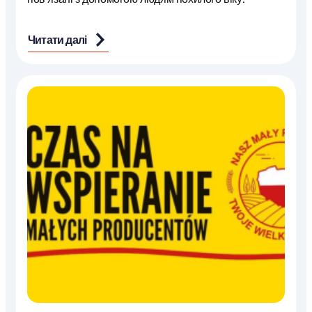
Читати далі