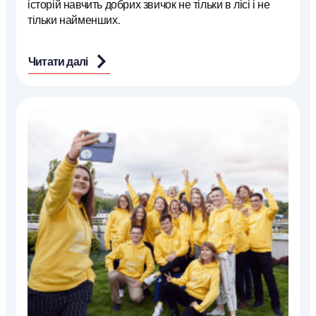
історій навчить добрих звичок не тільки в лісі і не
тільки найменших.
Читати далі