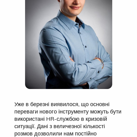
Уже в березні виявилося, що основні
переваги нового інструменту можуть бути
використані HR-службою в кризовій
ситуації. Дані з величезної кількості
розмов дозволили нам постійно