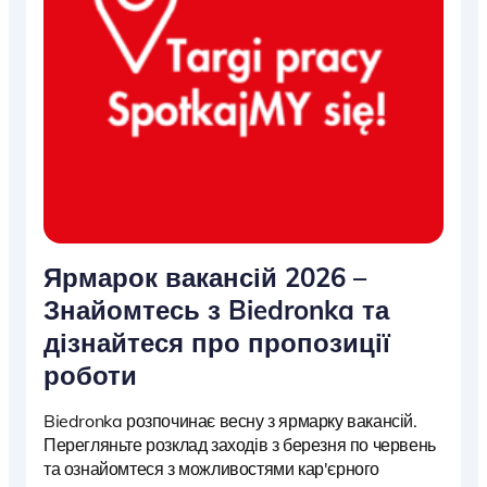
Ярмарок вакансій 2026 –
Знайомтесь з Biedronka та
дізнайтеся про пропозиції
роботи
Biedronka розпочинає весну з ярмарку вакансій.
Перегляньте розклад заходів з березня по червень
та ознайомтеся з можливостями кар'єрного