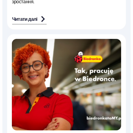
зростання.
Читати далі