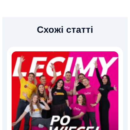
Схожі статті