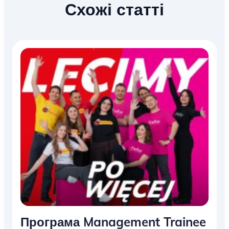
Схожі статті
Програма Management Trainee