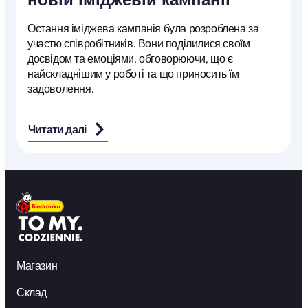
Остання іміджева кампанія була розроблена за
участю співробітників. Вони поділилися своїм
досвідом та емоціями, обговорюючи, що є
найскладнішим у роботі та що приносить їм
задоволення.
Читати далі
Магазин
Склад