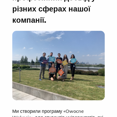
різних сферах нашої
компанії.
Ми створили програму «Owocne