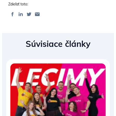
Zdieľať toto:
Súvisiace články