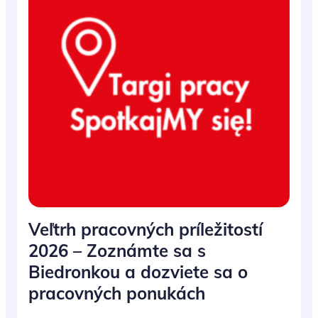
Veľtrh pracovných príležitostí
2026 – Zoznámte sa s
Biedronkou a dozviete sa o
pracovných ponukách