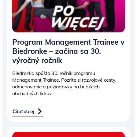
Program Management Trainee v
Biedronke – začína sa 30.
výročný ročník
Biedronka spúšťa 30. ročník programu
Management Trainee. Pozrite si rozvojové cesty,
odmeňovanie a požiadavky na budúcich
obchodných lídrov.
Čítať ďalej