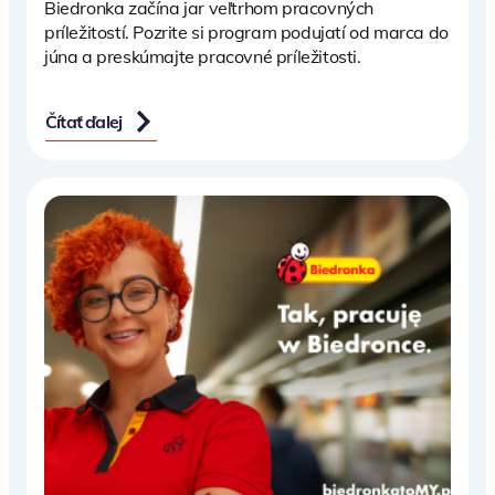
Biedronka začína jar veľtrhom pracovných
príležitostí. Pozrite si program podujatí od marca do
júna a preskúmajte pracovné príležitosti.
Čítať ďalej