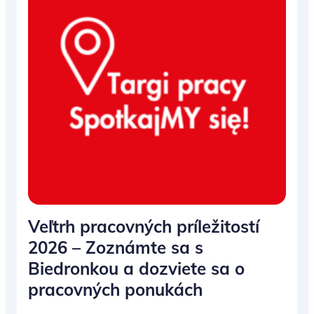
Veľtrh pracovných príležitostí
2026 – Zoznámte sa s
Biedronkou a dozviete sa o
pracovných ponukách