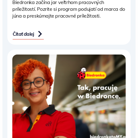
Biedronka začína jar veľtrhom pracovných
príležitostí. Pozrite si program podujatí od marca do
júna a preskúmajte pracovné príležitosti.
Čítať ďalej