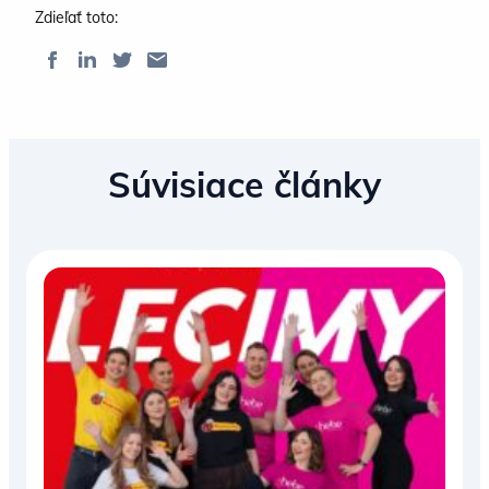
Zdieľať toto:
Súvisiace články