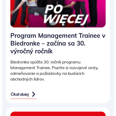
Program Management Trainee v
Biedronke – začína sa 30.
výročný ročník
Biedronka spúšťa 30. ročník programu
Management Trainee. Pozrite si rozvojové cesty,
odmeňovanie a požiadavky na budúcich
obchodných lídrov.
Čítať ďalej