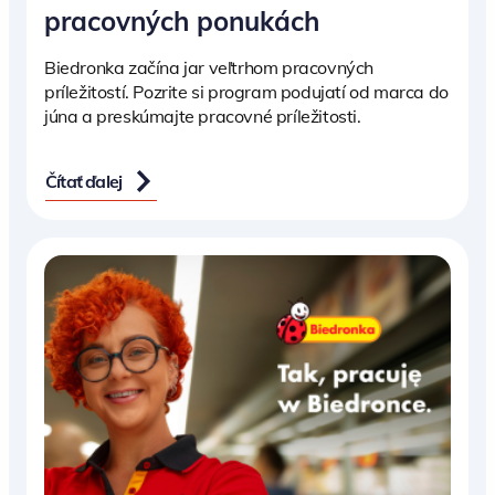
pracovných ponukách
Biedronka začína jar veľtrhom pracovných
príležitostí. Pozrite si program podujatí od marca do
júna a preskúmajte pracovné príležitosti.
Čítať ďalej