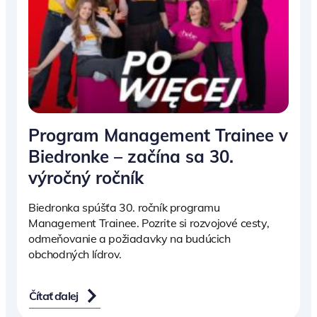
Program Management Trainee v
Biedronke – začína sa 30.
výročný ročník
Biedronka spúšťa 30. ročník programu
Management Trainee. Pozrite si rozvojové cesty,
odmeňovanie a požiadavky na budúcich
obchodných lídrov.
Čítať ďalej