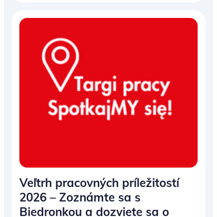
Veľtrh pracovných príležitostí
2026 – Zoznámte sa s
Biedronkou a dozviete sa o