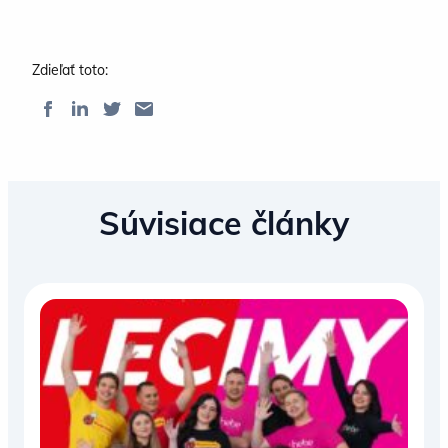
Zdieľať toto:
Súvisiace články