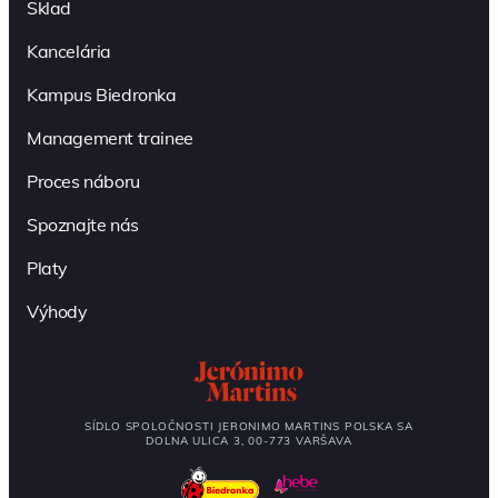
Sklad
Kancelária
Kampus Biedronka
Management trainee
Proces náboru
Spoznajte nás
Platy
Výhody
SÍDLO SPOLOČNOSTI JERONIMO MARTINS POLSKA SA
DOLNA ULICA 3, 00-773 VARŠAVA