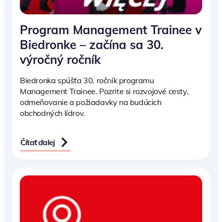
Program Management Trainee v
Biedronke – začína sa 30.
výročný ročník
Biedronka spúšťa 30. ročník programu
Management Trainee. Pozrite si rozvojové cesty,
odmeňovanie a požiadavky na budúcich
obchodných lídrov.
Čítať ďalej