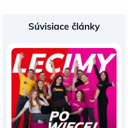
Súvisiace články