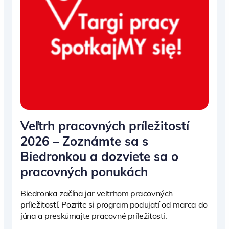
Veľtrh pracovných príležitostí
2026 – Zoznámte sa s
Biedronkou a dozviete sa o
pracovných ponukách
Biedronka začína jar veľtrhom pracovných
príležitostí. Pozrite si program podujatí od marca do
júna a preskúmajte pracovné príležitosti.