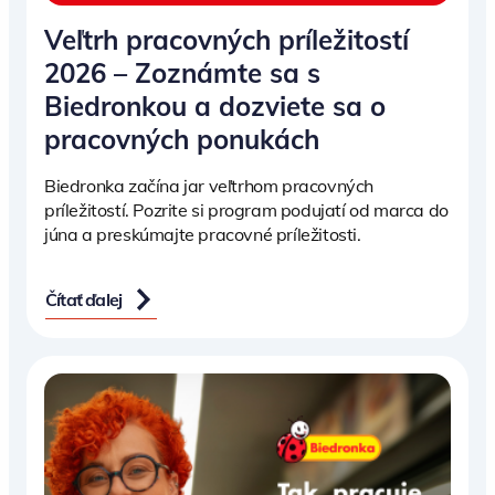
Veľtrh pracovných príležitostí
2026 – Zoznámte sa s
Biedronkou a dozviete sa o
pracovných ponukách
Biedronka začína jar veľtrhom pracovných
príležitostí. Pozrite si program podujatí od marca do
júna a preskúmajte pracovné príležitosti.
Čítať ďalej