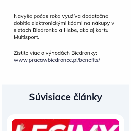
Navyše počas roka využíva dodatočné
dobitie elektronickými kódmi na nákupy v
sieťach Biedronka a Hebe, ako aj kartu
Multisport.
Zistite viac o výhodách Biedronky:
www.pracawbiedronce.pl/benefits/
Súvisiace články