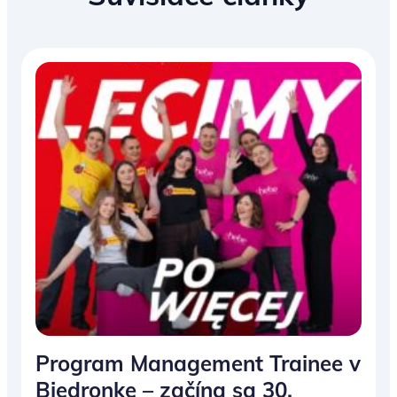
Program Management Trainee v
Biedronke – začína sa 30.