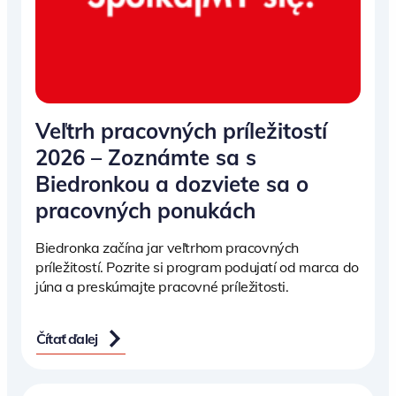
Veľtrh pracovných príležitostí
2026 – Zoznámte sa s
Biedronkou a dozviete sa o
pracovných ponukách
Biedronka začína jar veľtrhom pracovných
príležitostí. Pozrite si program podujatí od marca do
júna a preskúmajte pracovné príležitosti.
Čítať ďalej