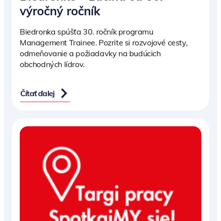
výročný ročník
Biedronka spúšťa 30. ročník programu
Management Trainee. Pozrite si rozvojové cesty,
odmeňovanie a požiadavky na budúcich
obchodných lídrov.
Čítať ďalej