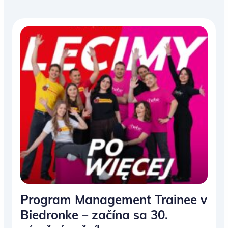
Program Management Trainee v
Biedronke – začína sa 30.