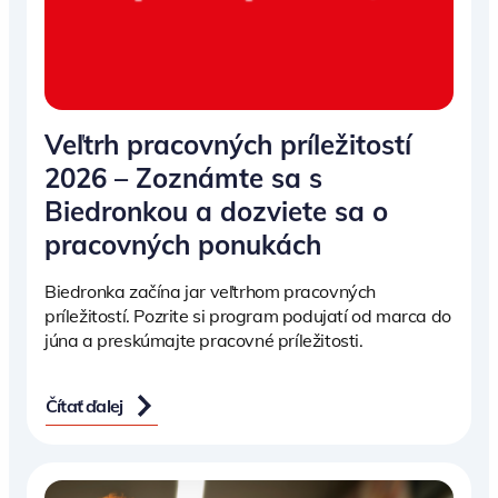
Veľtrh pracovných príležitostí
2026 – Zoznámte sa s
Biedronkou a dozviete sa o
pracovných ponukách
Biedronka začína jar veľtrhom pracovných
príležitostí. Pozrite si program podujatí od marca do
júna a preskúmajte pracovné príležitosti.
Čítať ďalej