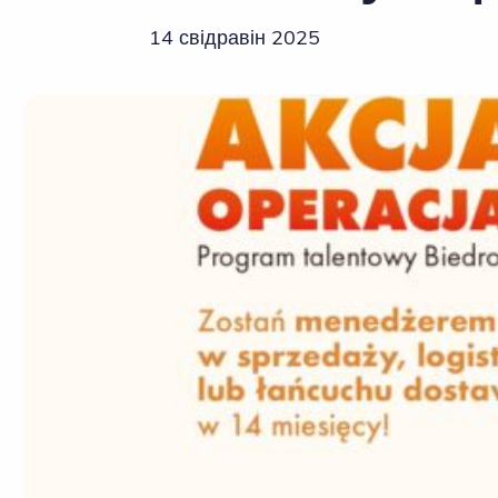
14 свідравін 2025