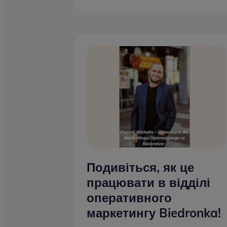
Подивіться, як це
працювати в відділі
оперативного
маркетингу Biedronka!