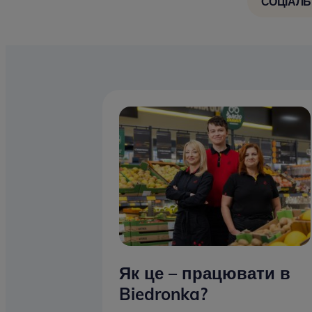
СОЦІАЛЬ
Як це – працювати в
Biedronka?