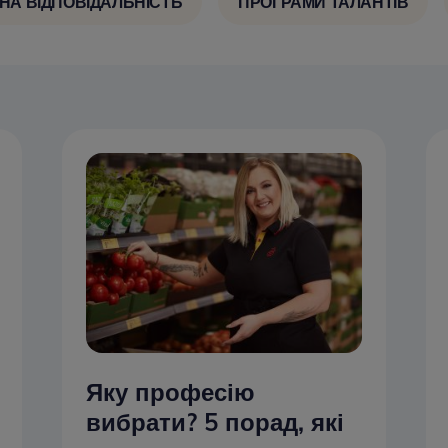
НА ВІДПОВІДАЛЬНІСТЬ
ПРОГРАМИ ТАЛАНТІВ
Яку професію
вибрати? 5 порад, які