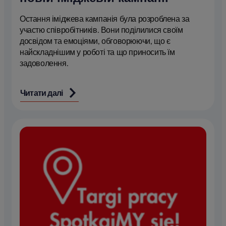
Остання іміджева кампанія була розроблена за
участю співробітників. Вони поділилися своїм
досвідом та емоціями, обговорюючи, що є
найскладнішим у роботі та що приносить їм
задоволення.
Читати далі