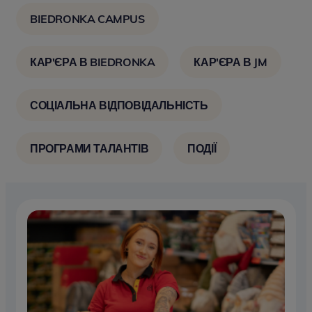
BIEDRONKA CAMPUS
КАР'ЄРА В BIEDRONKA
КАР'ЄРА В JM
СОЦІАЛЬНА ВІДПОВІДАЛЬНІСТЬ
ПРОГРАМИ ТАЛАНТІВ
ПОДІЇ