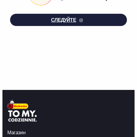
СЛЕДУЙТЕ
Магазин