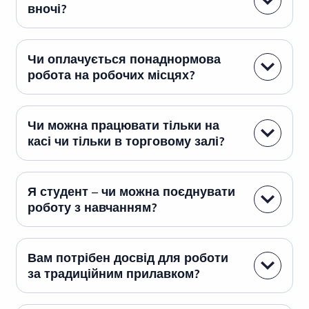
вночі?
Чи оплачується понаднормова
робота на робочих місцях?
Чи можна працювати тільки на
касі чи тільки в торговому залі?
Я студент – чи можна поєднувати
роботу з навчанням?
Вам потрібен досвід для роботи
за традиційним прилавком?