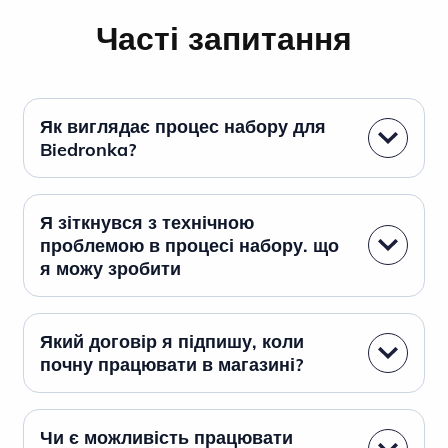
Часті запитання
Як виглядає процес набору для
Biedronka?
Я зіткнувся з технічною
проблемою в процесі набору. що
я можу зробити
Який договір я підпишу, коли
почну працювати в магазині?
Чи є можливість працювати