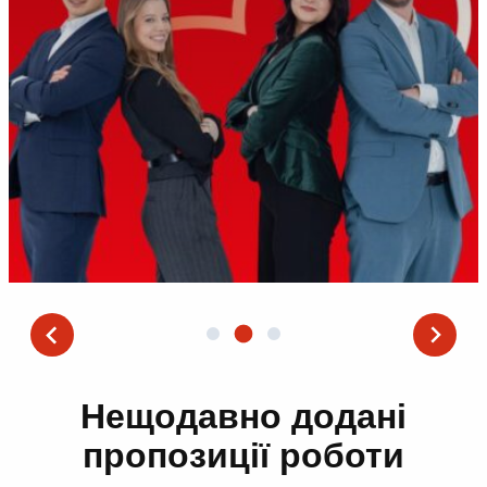
Нещодавно додані
пропозиції роботи