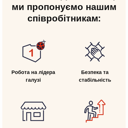
ми пропонуємо нашим
співробітникам:
Робота на лідера
Безпека та
галузі
стабільність