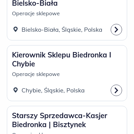
Bielsko-Biała
Operacje sklepowe
Bielsko-Biała, Śląskie, Polska
Kierownik Sklepu Biedronka I
Chybie
Operacje sklepowe
Chybie, Śląskie, Polska
Starszy Sprzedawca-Kasjer
Biedronka | Bisztynek