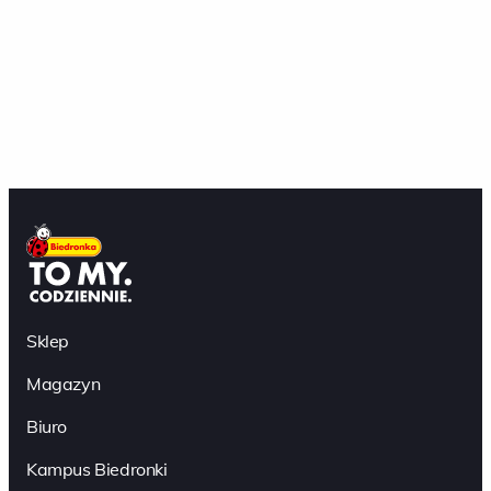
Sklep
Magazyn
Biuro
Kampus Biedronki