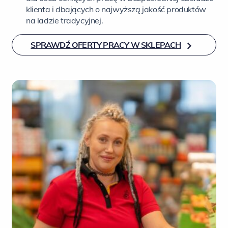
klienta i dbających o najwyższą jakość produktów
na ladzie tradycyjnej.
SPRAWDŹ OFERTY PRACY W SKLEPACH