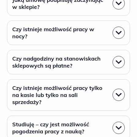
w sklepie?
Czy istnieje możliwość pracy w
nocy?
Czy nadgodziny na stanowiskach
sklepowych są płatne?
Czy istnieje możliwość pracy tylko
na kasie lub tylko na sali
sprzedaży?
Studiuję – czy jest możliwość
pogodzenia pracy z nauką?