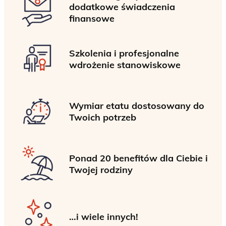
dodatkowe świadczenia
finansowe
Szkolenia i profesjonalne
wdrożenie stanowiskowe
Wymiar etatu dostosowany do
Twoich potrzeb
Ponad 20 benefitów dla Ciebie i
Twojej rodziny
…i wiele innych!