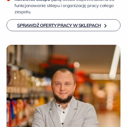
funkcjonowanie sklepu i organizację pracy całego
zespołu.
SPRAWDŹ OFERTY PRACY W SKLEPACH