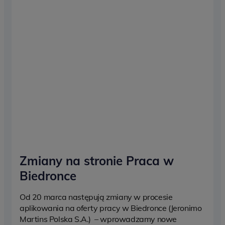
Zmiany na stronie Praca w
Biedronce
Od 20 marca następują zmiany w procesie
aplikowania na oferty pracy w Biedronce (Jeronimo
Martins Polska S.A.) – wprowadzamy nowe