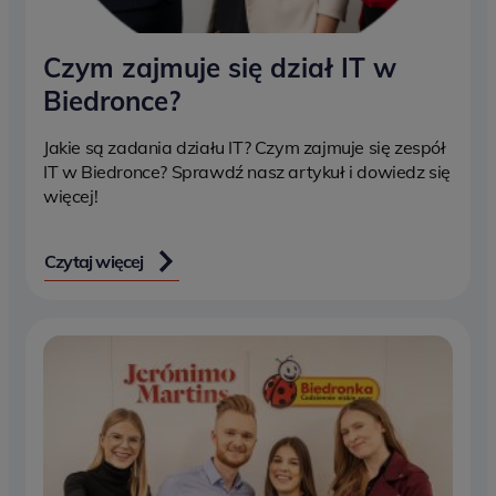
Czym zajmuje się dział IT w
Biedronce?
Jakie są zadania działu IT? Czym zajmuje się zespół
IT w Biedronce? Sprawdź nasz artykuł i dowiedz się
więcej!
Czytaj więcej