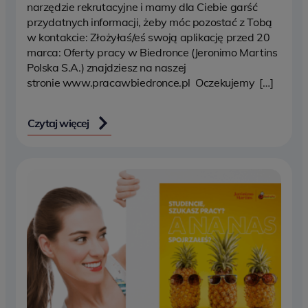
narzędzie rekrutacyjne i mamy dla Ciebie garść
przydatnych informacji, żeby móc pozostać z Tobą
w kontakcie: Złożyłaś/eś swoją aplikację przed 20
marca: Oferty pracy w Biedronce (Jeronimo Martins
Polska S.A.) znajdziesz na naszej
stronie www.pracawbiedronce.pl Oczekujemy […]
Czytaj więcej