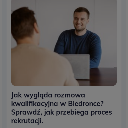
Jak wygląda rozmowa
kwalifikacyjna w Biedronce?
Sprawdź, jak przebiega proces
rekrutacji.