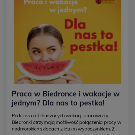
Praca w Biedronce i wakacje w
jednym? Dla nas to pestka!
Podczas nadchodzących wakacji pracownicy
Biedronki otrzymają możliwość połączenia pracy w
nadmorskich sklepach z letnim wypoczynkiem. Z