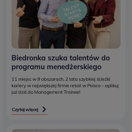
Biedronka szuka talentów do
programu menedżerskiego
11 miejsc w 9 obszarach, 2 lata szybkiej ścieżki
kariery w największej firmie retail w Polsce – aplikuj
już dziś do Management Trainee!
Czytaj więcej