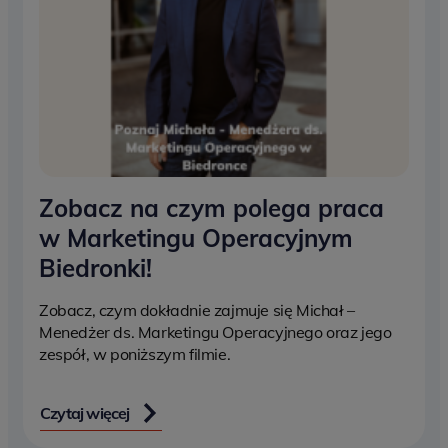
Zobacz na czym polega praca
w Marketingu Operacyjnym
Biedronki!
Zobacz, czym dokładnie zajmuje się Michał –
Menedżer ds. Marketingu Operacyjnego oraz jego
zespół, w poniższym filmie.
Czytaj więcej