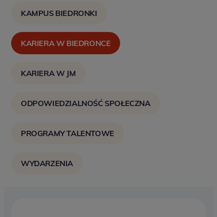
KAMPUS BIEDRONKI
KARIERA W BIEDRONCE
KARIERA W JM
ODPOWIEDZIALNOŚĆ SPOŁECZNA
PROGRAMY TALENTOWE
WYDARZENIA