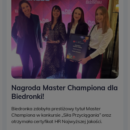
Nagroda Master Championa dla
Biedronki!
Biedronka zdobyła prestiżowy tytuł Master
Championa w konkursie „Siła Przyciągania” oraz
otrzymała certyfikat HR Najwyższej Jakości.