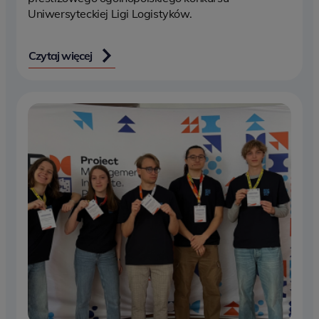
Uniwersyteckiej Ligi Logistyków.
Czytaj więcej