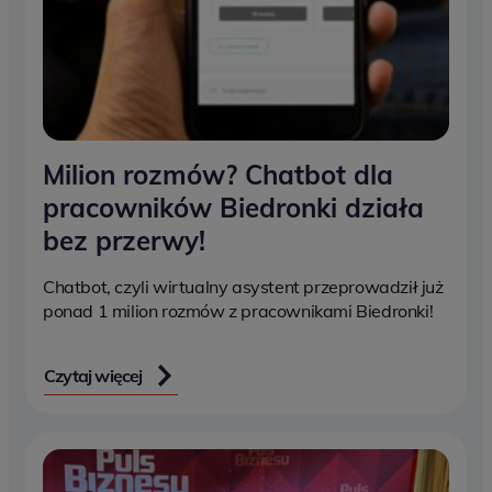
Milion rozmów? Chatbot dla
pracowników Biedronki działa
bez przerwy!
Chatbot, czyli wirtualny asystent przeprowadził już
ponad 1 milion rozmów z pracownikami Biedronki!
Czytaj więcej