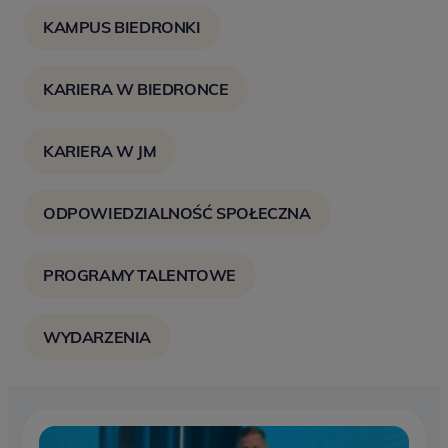
KAMPUS BIEDRONKI
KARIERA W BIEDRONCE
KARIERA W JM
ODPOWIEDZIALNOŚĆ SPOŁECZNA
PROGRAMY TALENTOWE
WYDARZENIA