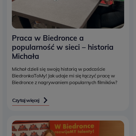
Praca w Biedronce a
popularność w sieci – historia
Michała
Michał dzieli się swoją historią w podcaście
BiedronkaToMy! Jak udaje mi się łączyć pracę w
Biedronce z nagrywaniem popularnych filmików?
Czytaj więcej