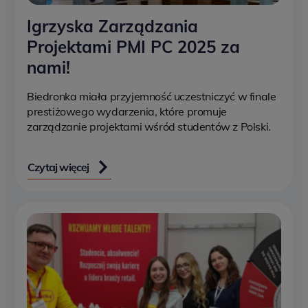
Igrzyska Zarządzania
Projektami PMI PC 2025 za
nami!
Biedronka miała przyjemność uczestniczyć w finale
prestiżowego wydarzenia, które promuje
zarządzanie projektami wśród studentów z Polski.
Czytaj więcej