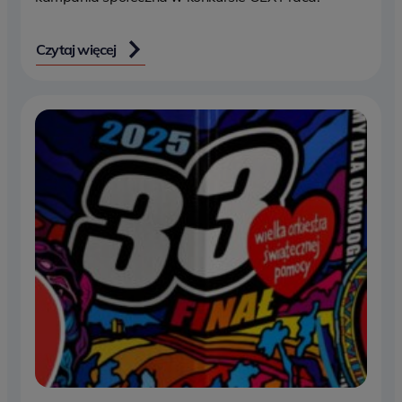
Czytaj więcej