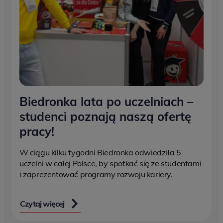
Biedronka lata po uczelniach –
studenci poznają naszą ofertę
pracy!
W ciągu kilku tygodni Biedronka odwiedziła 5
uczelni w całej Polsce, by spotkać się ze studentami
i zaprezentować programy rozwoju kariery.
Czytaj więcej