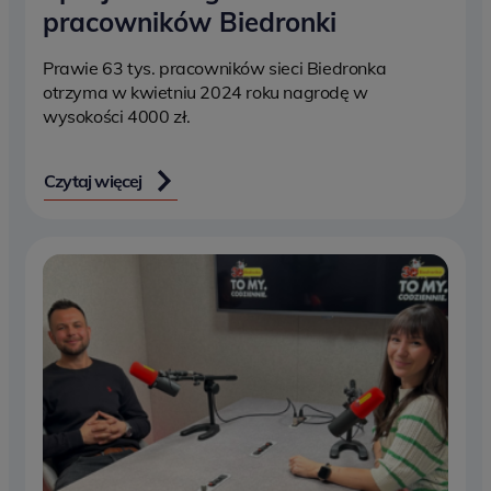
pracowników Biedronki
Prawie 63 tys. pracowników sieci Biedronka
otrzyma w kwietniu 2024 roku nagrodę w
wysokości 4000 zł.
Czytaj więcej