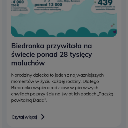
Biedronka przywitała na
świecie ponad 28 tysięcy
maluchów
Narodziny dziecka to jeden z najważniejszych
momentów w życiu każdej rodziny. Dlatego
Biedronka wspiera rodziców w pierwszych
chwilach po przyjściu na świat ich pociech „Paczką
powitalną Dada”.
Czytaj więcej