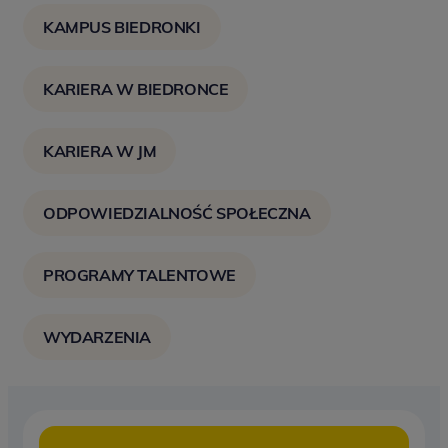
KAMPUS BIEDRONKI
KARIERA W BIEDRONCE
KARIERA W JM
ODPOWIEDZIALNOŚĆ SPOŁECZNA
PROGRAMY TALENTOWE
WYDARZENIA