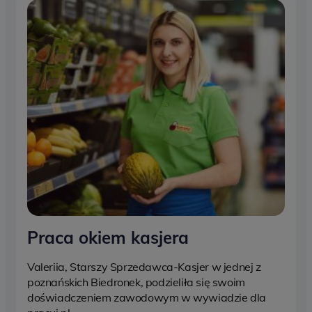
Praca okiem kasjera
Valeriia, Starszy Sprzedawca-Kasjer w jednej z
poznańskich Biedronek, podzieliła się swoim
doświadczeniem zawodowym w wywiadzie dla