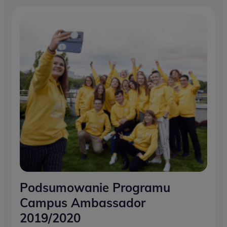
Podsumowanie Programu
Campus Ambassador
2019/2020