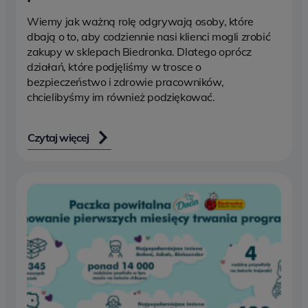
Wiemy jak ważną rolę odgrywają osoby, które
dbają o to, aby codziennie nasi klienci mogli zrobić
zakupy w sklepach Biedronka. Dlatego oprócz
działań, które podjęliśmy w trosce o
bezpieczeństwo i zdrowie pracowników,
chcielibyśmy im również podziękować.
Czytaj więcej