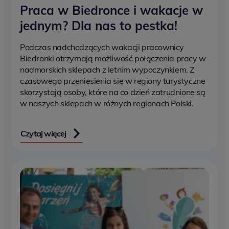
Praca w Biedronce i wakacje w
jednym? Dla nas to pestka!
Podczas nadchodzących wakacji pracownicy
Biedronki otrzymają możliwość połączenia pracy w
nadmorskich sklepach z letnim wypoczynkiem. Z
czasowego przeniesienia się w regiony turystyczne
skorzystają osoby, które na co dzień zatrudnione są
w naszych sklepach w różnych regionach Polski.
Czytaj więcej