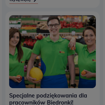
Specjalne podziękowania dla
pracowników Biedronki!