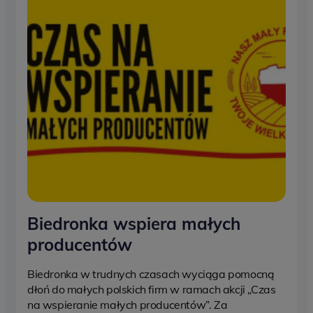
Biedronka wspiera małych
producentów
Biedronka w trudnych czasach wyciąga pomocną
dłoń do małych polskich firm w ramach akcji „Czas
na wspieranie małych producentów”. Za