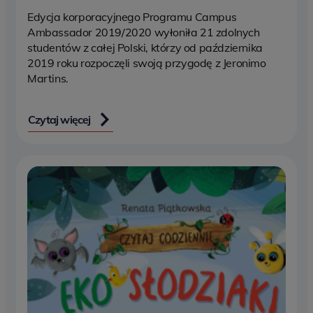
Edycja korporacyjnego Programu Campus
Ambassador 2019/2020 wyłoniła 21 zdolnych
studentów z całej Polski, którzy od października
2019 roku rozpoczęli swoją przygodę z Jeronimo
Martins.
Czytaj więcej