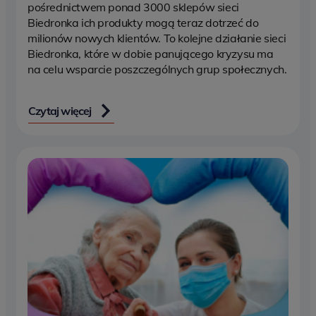
pośrednictwem ponad 3000 sklepów sieci
Biedronka ich produkty mogą teraz dotrzeć do
milionów nowych klientów. To kolejne działanie sieci
Biedronka, które w dobie panującego kryzysu ma
na celu wsparcie poszczególnych grup społecznych.
Czytaj więcej