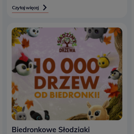
Czytaj więcej
Biedronkowe Słodziaki