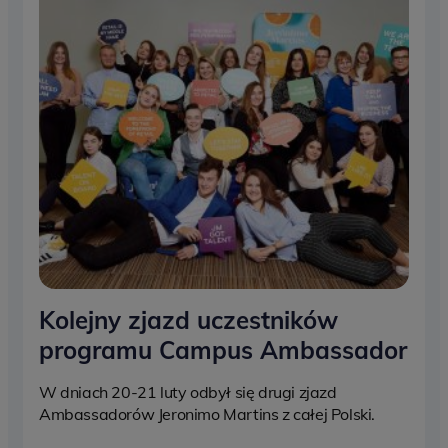
Kolejny zjazd uczestników
programu Campus Ambassador
W dniach 20-21 luty odbył się drugi zjazd
Ambassadorów Jeronimo Martins z całej Polski.