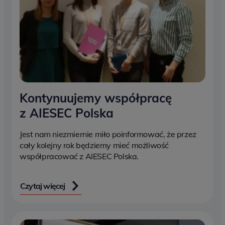
Kontynuujemy współpracę
z AIESEC Polska
Jest nam niezmiernie miło poinformować, że przez
cały kolejny rok będziemy mieć możliwość
współpracować z AIESEC Polska.
Czytaj więcej