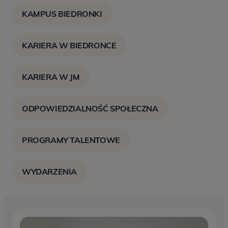
KAMPUS BIEDRONKI
KARIERA W BIEDRONCE
KARIERA W JM
ODPOWIEDZIALNOŚĆ SPOŁECZNA
PROGRAMY TALENTOWE
WYDARZENIA