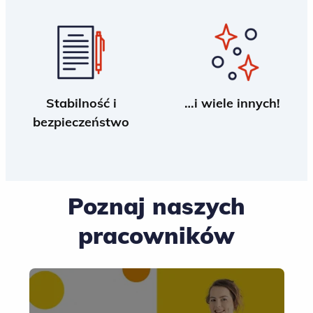
Stabilność i
…i wiele innych!
bezpieczeństwo
Poznaj naszych
pracowników