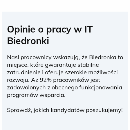
Opinie o pracy w IT
Biedronki
Nasi pracownicy wskazują, że Biedronka to
miejsce, które gwarantuje stabilne
zatrudnienie i oferuje szerokie możliwości
rozwoju. Aż 92% pracowników jest
zadowolonych z obecnego funkcjonowania
programów wsparcia.
Sprawdź, jakich kandydatów poszukujemy!