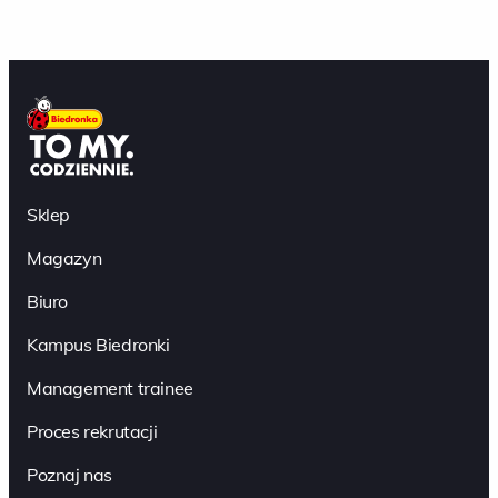
Sklep
Magazyn
Biuro
Kampus Biedronki
Management trainee
Proces rekrutacji
Poznaj nas