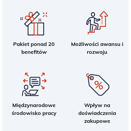
Pakiet ponad 20
Możliwości awansu i
benefitów
rozwoju
Międzynarodowe
Wpływ na
środowisko pracy
doświadczenia
zakupowe