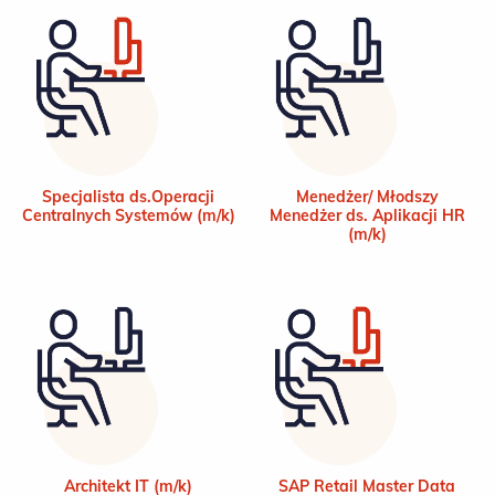
Specjalista ds.Operacji
Menedżer/ Młodszy
Centralnych Systemów (m/k)
Menedżer ds. Aplikacji HR
(m/k)
Architekt IT (m/k)
SAP Retail Master Data