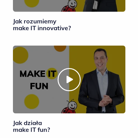
Jak rozumiemy
make IT innovative?
Jak działa
make IT fun?