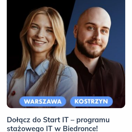
Dołącz do Start IT – programu
stażowego IT w Biedronce!