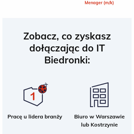
Menager (m/k)
Zobacz, co zyskasz
dołączając do IT
Biedronki:
Pracę u lidera branży
Biuro w Warszawie
lub Kostrzynie