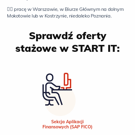
👉🏻 pracę w Warszawie, w Biurze Głównym na dolnym
Mokotowie lub w Kostrzynie, niedaleko Poznania.
Sprawdź oferty
stażowe w START IT:
Sekcja Aplikacji
Finansowych (SAP FICO)