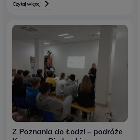
Czytaj więcej
Z Poznania do Łodzi – podróże