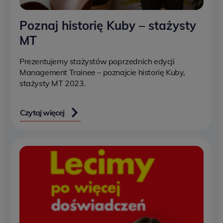
Poznaj historię Kuby – stażysty
MT
Prezentujemy stażystów poprzednich edycji
Management Trainee – poznajcie historię Kuby,
stażysty MT 2023.
Czytaj więcej