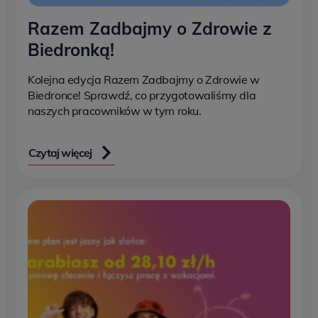
Razem Zadbajmy o Zdrowie z
Biedronką!
Kolejna edycja Razem Zadbajmy o Zdrowie w
Biedronce! Sprawdź, co przygotowaliśmy dla
naszych pracowników w tym roku.
Czytaj więcej