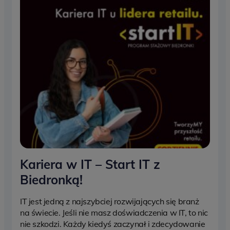
Kariera w IT – Start IT z
Biedronką!
IT jest jedną z najszybciej rozwijających się branż
na świecie. Jeśli nie masz doświadczenia w IT, to nic
nie szkodzi. Każdy kiedyś zaczynał i zdecydowanie