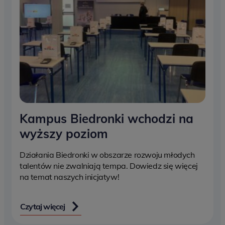
Kampus Biedronki wchodzi na
wyższy poziom
Działania Biedronki w obszarze rozwoju młodych
talentów nie zwalniają tempa. Dowiedz się więcej
na temat naszych inicjatyw!
Czytaj więcej