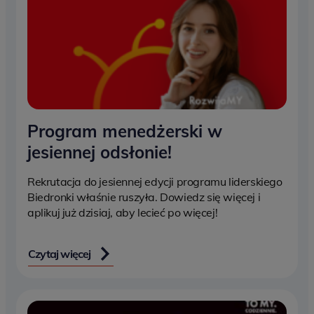
Program menedżerski w
jesiennej odsłonie!
Rekrutacja do jesiennej edycji programu liderskiego
Biedronki właśnie ruszyła. Dowiedz się więcej i
aplikuj już dzisiaj, aby lecieć po więcej!
Czytaj więcej