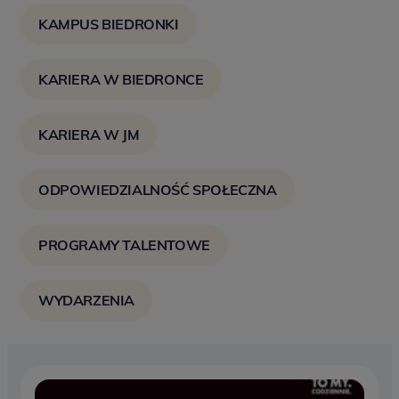
KAMPUS BIEDRONKI
KARIERA W BIEDRONCE
KARIERA W JM
ODPOWIEDZIALNOŚĆ SPOŁECZNA
PROGRAMY TALENTOWE
WYDARZENIA