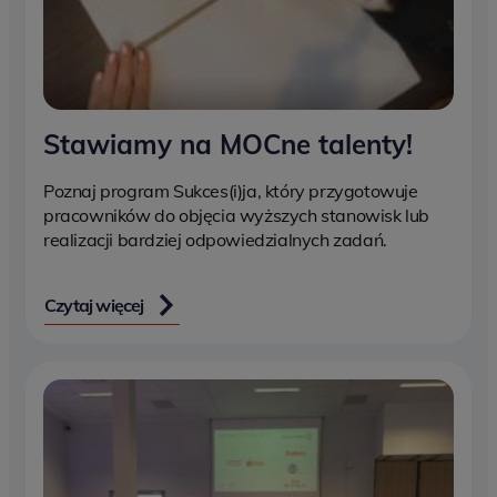
Stawiamy na MOCne talenty!
Poznaj program Sukces(i)ja, który przygotowuje
pracowników do objęcia wyższych stanowisk lub
realizacji bardziej odpowiedzialnych zadań.
Czytaj więcej