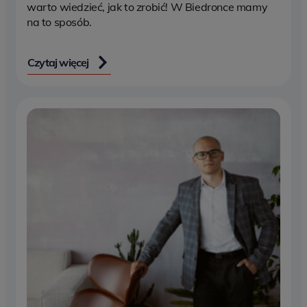
warto wiedzieć, jak to zrobić! W Biedronce mamy
na to sposób.
Czytaj więcej