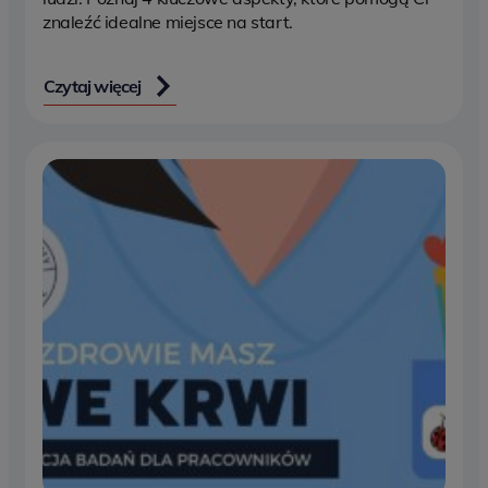
znaleźć idealne miejsce na start.
Czytaj więcej