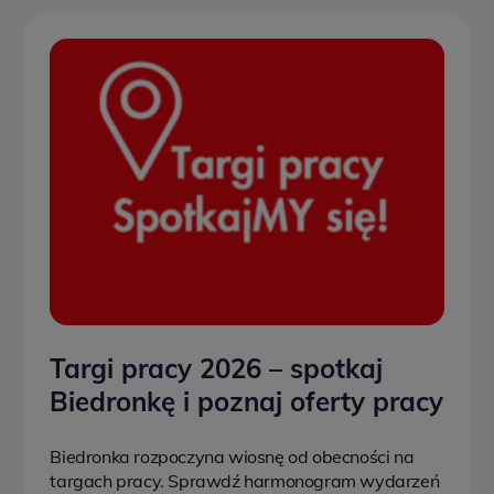
Targi pracy 2026 – spotkaj
Biedronkę i poznaj oferty pracy
Biedronka rozpoczyna wiosnę od obecności na
targach pracy. Sprawdź harmonogram wydarzeń