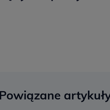
Powiązane artykuł