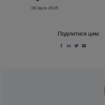
08 lipca 2025
Поділитися цим: